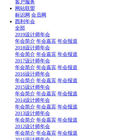
客户服务
网站联盟
标识网
会员网
西利年会
全部
2019设计师年会
年会简介
年会嘉宾
年会报道
2018设计师年会
年会简介
年会嘉宾
年会报道
2017设计师年会
年会简介
年会嘉宾
年会报道
2016设计师年会
年会简介
年会嘉宾
年会报道
2015设计师年会
年会简介
年会嘉宾
年会报道
2014设计师年会
年会简介
年会嘉宾
年会报道
2013设计师年会
年会简介
年会嘉宾
年会报道
2012设计师年会
年会简介
年会嘉宾
年会报道
2011设计师年会