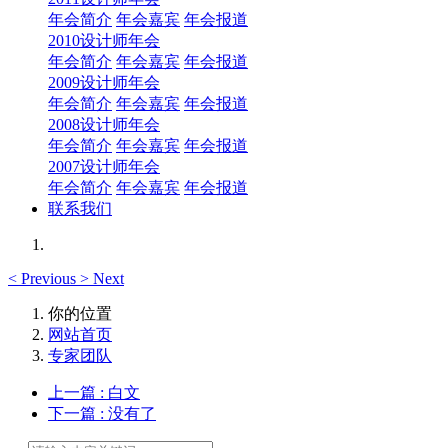
年会简介
年会嘉宾
年会报道
2010设计师年会
年会简介
年会嘉宾
年会报道
2009设计师年会
年会简介
年会嘉宾
年会报道
2008设计师年会
年会简介
年会嘉宾
年会报道
2007设计师年会
年会简介
年会嘉宾
年会报道
联系我们
<
Previous
>
Next
你的位置
网站首页
专家团队
上一篇
: 白文
下一篇
: 没有了