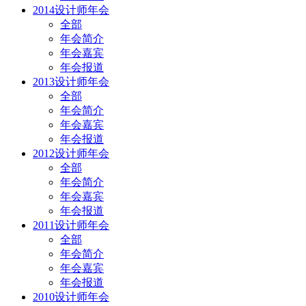
2014设计师年会
全部
年会简介
年会嘉宾
年会报道
2013设计师年会
全部
年会简介
年会嘉宾
年会报道
2012设计师年会
全部
年会简介
年会嘉宾
年会报道
2011设计师年会
全部
年会简介
年会嘉宾
年会报道
2010设计师年会