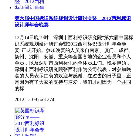
第六届中国标识系统规划设计研讨会暨---2012西利标识
设计师年会晚宴
12月14日晚19时，深圳市西利标识研究院“第六届中国标
识系统规划设计研讨会暨2012西利标识设计师年会晚
宴”正式开始。参加晚宴的人员来自南京、厦门、成都、
扬州、沈阳、安徽、重庆等全国各地的企业会员和个人
会员，以及深圳市西利标识的全体员工们。晚宴伊始，
深圳市西利标识研究院张西利作为公司代表，对参加晚
宴的人员表示由衷的欢迎与感谢。在过去的日子里，正
是因为有了大家的支持与厚爱，我们才能因为一个共同
的标
2012-12-09
root
274