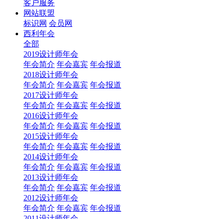
客户服务
网站联盟
标识网
会员网
西利年会
全部
2019设计师年会
年会简介
年会嘉宾
年会报道
2018设计师年会
年会简介
年会嘉宾
年会报道
2017设计师年会
年会简介
年会嘉宾
年会报道
2016设计师年会
年会简介
年会嘉宾
年会报道
2015设计师年会
年会简介
年会嘉宾
年会报道
2014设计师年会
年会简介
年会嘉宾
年会报道
2013设计师年会
年会简介
年会嘉宾
年会报道
2012设计师年会
年会简介
年会嘉宾
年会报道
2011设计师年会