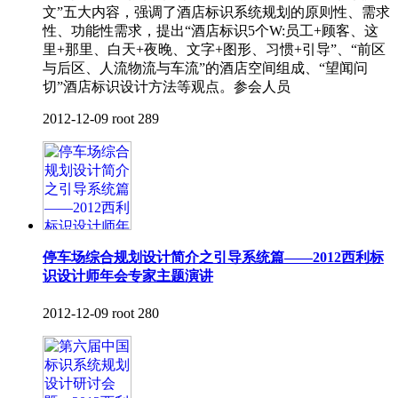
文”五大内容，强调了酒店标识系统规划的原则性、需求
性、功能性需求，提出“酒店标识5个W:员工+顾客、这
里+那里、白天+夜晚、文字+图形、习惯+引导”、“前区
与后区、人流物流与车流”的酒店空间组成、“望闻问
切”酒店标识设计方法等观点。参会人员
2012-12-09
root
289
停车场综合规划设计简介之引导系统篇——2012西利标
识设计师年会专家主题演讲
2012-12-09
root
280