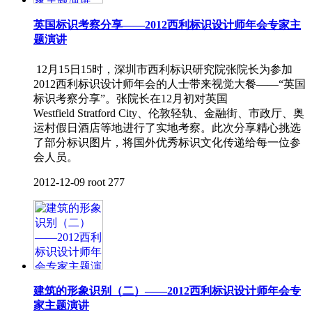
英国标识考察分享——2012西利标识设计师年会专家主
题演讲
12月15日15时，深圳市西利标识研究院张院长为参加
2012西利标识设计师年会的人士带来视觉大餐——“英国
标识考察分享”。张院长在12月初对英国
Westfield Stratford City、伦敦轻轨、金融街、市政厅、奥
运村假日酒店等地进行了实地考察。此次分享精心挑选
了部分标识图片，将国外优秀标识文化传递给每一位参
会人员。
2012-12-09
root
277
建筑的形象识别（二）——2012西利标识设计师年会专
家主题演讲