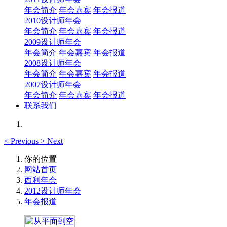
年会简介
年会嘉宾
年会报道
2010设计师年会
年会简介
年会嘉宾
年会报道
2009设计师年会
年会简介
年会嘉宾
年会报道
2008设计师年会
年会简介
年会嘉宾
年会报道
2007设计师年会
年会简介
年会嘉宾
年会报道
联系我们
<
Previous
>
Next
你的位置
网站首页
西利年会
2012设计师年会
年会报道