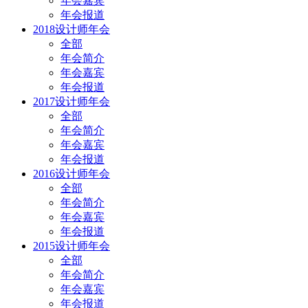
年会嘉宾
年会报道
2018设计师年会
全部
年会简介
年会嘉宾
年会报道
2017设计师年会
全部
年会简介
年会嘉宾
年会报道
2016设计师年会
全部
年会简介
年会嘉宾
年会报道
2015设计师年会
全部
年会简介
年会嘉宾
年会报道