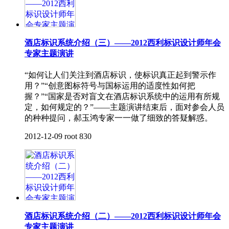
酒店标识系统介绍（三）——2012西利标识设计师年会
专家主题演讲
“如何让人们关注到酒店标识，使标识真正起到警示作
用？”“创意图标符号与国标运用的适度性如何把
握？”“国家是否对盲文在酒店标识系统中的运用有所规
定，如何规定的？”——主题演讲结束后，面对参会人员
的种种提问，郝玉鸿专家一一做了细致的答疑解惑。
2012-12-09
root
830
酒店标识系统介绍（二）——2012西利标识设计师年会
专家主题演讲