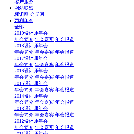
客户服务
网站联盟
标识网
会员网
西利年会
全部
2019设计师年会
年会简介
年会嘉宾
年会报道
2018设计师年会
年会简介
年会嘉宾
年会报道
2017设计师年会
年会简介
年会嘉宾
年会报道
2016设计师年会
年会简介
年会嘉宾
年会报道
2015设计师年会
年会简介
年会嘉宾
年会报道
2014设计师年会
年会简介
年会嘉宾
年会报道
2013设计师年会
年会简介
年会嘉宾
年会报道
2012设计师年会
年会简介
年会嘉宾
年会报道
2011设计师年会