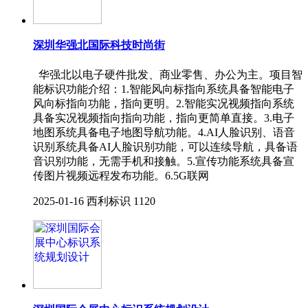
深圳华强北国际科技时尚街
华强北以电子硬件批发、商业零售、办公为主。项目智
能标识功能介绍：1.智能风向标指向系统具备智能电子
风向标指向功能，指向更明。2.智能实况视频指向系统
具备实况视频指向指向功能，指向更简单直接。3.电子
地图系统具备电子地图导航功能。4.AI人脸识别、语音
识别系统具备AI人脸识别功能，可以连续导航，具备语
音识别功能，无需手机和接触。5.宣传功能系统具备宣
传图片视频远程发布功能。6.5G联网
2025-01-16
西利标识
1120