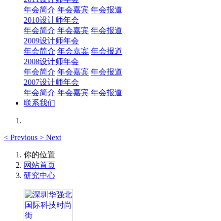
年会简介
年会嘉宾
年会报道
2010设计师年会
年会简介
年会嘉宾
年会报道
2009设计师年会
年会简介
年会嘉宾
年会报道
2008设计师年会
年会简介
年会嘉宾
年会报道
2007设计师年会
年会简介
年会嘉宾
年会报道
联系我们
<
Previous
>
Next
你的位置
网站首页
研究中心