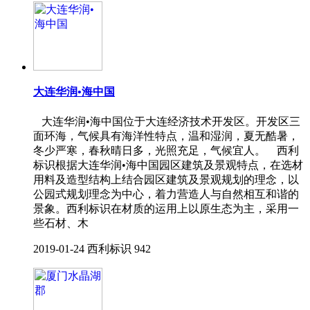
大连华润•海中国
大连华润•海中国位于大连经济技术开发区。开发区三
面环海，气候具有海洋性特点，温和湿润，夏无酷暑，
冬少严寒，春秋晴日多，光照充足，气候宜人。 西利
标识根据大连华润•海中国园区建筑及景观特点，在选材
用料及造型结构上结合园区建筑及景观规划的理念，以
公园式规划理念为中心，着力营造人与自然相互和谐的
景象。西利标识在材质的运用上以原生态为主，采用一
些石材、木
2019-01-24
西利标识
942