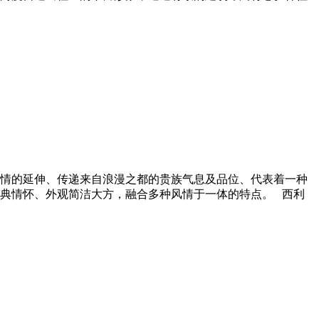
情的延伸、传递来自浪漫之都的贵族气息及品位、代表着一种
典情怀、外观简洁大方，融合多种风情于一体的特点。 西利