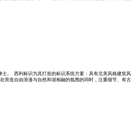
士。 西利标识为其打造的标识系统方案：具有北美风格建筑风
在营造自由浪漫与自然和谐相融的氛围的同时，注重细节、有古