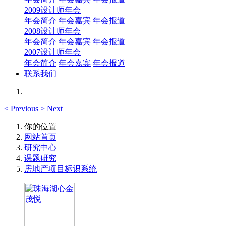
2009设计师年会
年会简介
年会嘉宾
年会报道
2008设计师年会
年会简介
年会嘉宾
年会报道
2007设计师年会
年会简介
年会嘉宾
年会报道
联系我们
<
Previous
>
Next
你的位置
网站首页
研究中心
课题研究
房地产项目标识系统