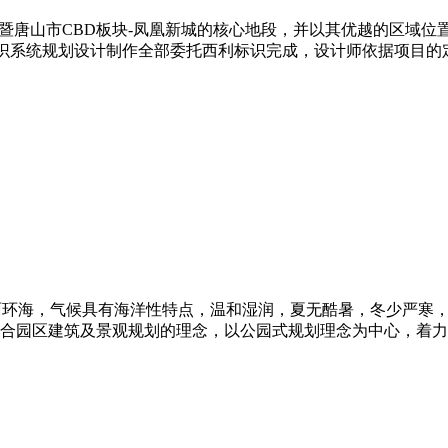
暨唐山市CBD板块-凤凰新城的核心地段，并以其优越的区域位
标识系统规划设计制作全部委托西利标识完成，设计师依据项目
环海，气候具有海洋性特点，温和湿润，夏无酷暑，冬少严寒，
合园区建筑及景观规划的理念，以公园式规划理念为中心，着力