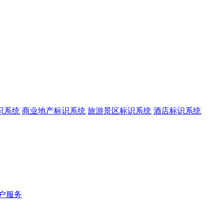
识系统
商业地产标识系统
旅游景区标识系统
酒店标识系统
户服务