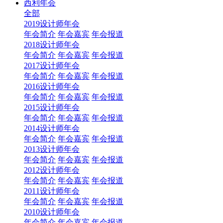
西利年会
全部
2019设计师年会
年会简介
年会嘉宾
年会报道
2018设计师年会
年会简介
年会嘉宾
年会报道
2017设计师年会
年会简介
年会嘉宾
年会报道
2016设计师年会
年会简介
年会嘉宾
年会报道
2015设计师年会
年会简介
年会嘉宾
年会报道
2014设计师年会
年会简介
年会嘉宾
年会报道
2013设计师年会
年会简介
年会嘉宾
年会报道
2012设计师年会
年会简介
年会嘉宾
年会报道
2011设计师年会
年会简介
年会嘉宾
年会报道
2010设计师年会
年会简介
年会嘉宾
年会报道