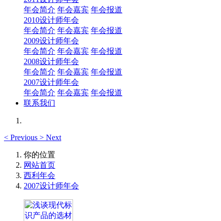
年会简介
年会嘉宾
年会报道
2010设计师年会
年会简介
年会嘉宾
年会报道
2009设计师年会
年会简介
年会嘉宾
年会报道
2008设计师年会
年会简介
年会嘉宾
年会报道
2007设计师年会
年会简介
年会嘉宾
年会报道
联系我们
<
Previous
>
Next
你的位置
网站首页
西利年会
2007设计师年会