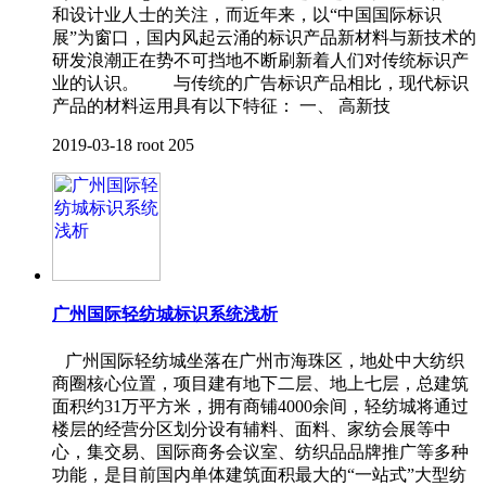
和设计业人士的关注，而近年来，以“中国国际标识
展”为窗口，国内风起云涌的标识产品新材料与新技术的
研发浪潮正在势不可挡地不断刷新着人们对传统标识产
业的认识。 与传统的广告标识产品相比，现代标识
产品的材料运用具有以下特征： 一、 高新技
2019-03-18
root
205
广州国际轻纺城标识系统浅析
广州国际轻纺城坐落在广州市海珠区，地处中大纺织
商圈核心位置，项目建有地下二层、地上七层，总建筑
面积约31万平方米，拥有商铺4000余间，轻纺城将通过
楼层的经营分区划分设有辅料、面料、家纺会展等中
心，集交易、国际商务会议室、纺织品品牌推广等多种
功能，是目前国内单体建筑面积最大的“一站式”大型纺