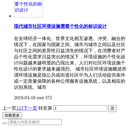
现代城市社区环境设施需要个性化的标识设计
在全球经济一体化、世界文化相互渗透、冲突、融合的
情况下，在国家与国家之间、城市与城市之间以及社区
与社区之间的差异性日益消失的情况下，在消费者对产
品个性化需求日益突出的情况下，环境设施的个性化设
计问题越来越明显的凸现出来。人们对社区环境设施个
性化设计的要求越来越强烈。 城市社区环境设施概述所
谓环境设施是指公共或街道社区中为人们活动提供条件
或一定质量保障的各种公用服务设施系统，以及相应的
识别系统。城市
2019-03-18
root
372
上一页
1
2
3
下一页
转至第
加载更多