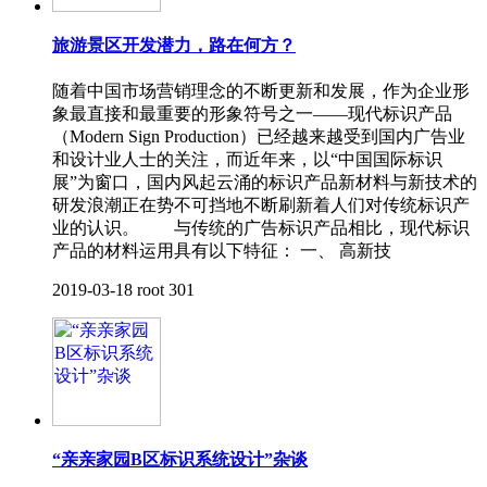
旅游景区开发潜力，路在何方？
随着中国市场营销理念的不断更新和发展，作为企业形
象最直接和最重要的形象符号之一——现代标识产品
（Modern Sign Production）已经越来越受到国内广告业
和设计业人士的关注，而近年来，以“中国国际标识
展”为窗口，国内风起云涌的标识产品新材料与新技术的
研发浪潮正在势不可挡地不断刷新着人们对传统标识产
业的认识。 与传统的广告标识产品相比，现代标识
产品的材料运用具有以下特征： 一、 高新技
2019-03-18
root
301
“亲亲家园B区标识系统设计”杂谈