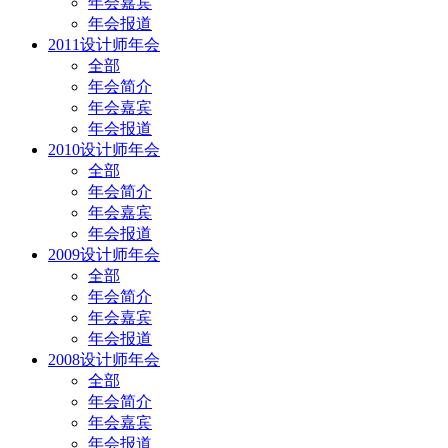
年会嘉宾
年会报道
2011设计师年会
全部
年会简介
年会嘉宾
年会报道
2010设计师年会
全部
年会简介
年会嘉宾
年会报道
2009设计师年会
全部
年会简介
年会嘉宾
年会报道
2008设计师年会
全部
年会简介
年会嘉宾
年会报道