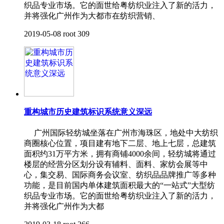
织品专业市场。它的面世给粤纺织业注入了新的活力，
并将强化广州作为大都市在纺织营销、
2019-05-08
root
309
重构城市历史建筑标识系统意义深远
广州国际轻纺城坐落在广州市海珠区，地处中大纺织
商圈核心位置，项目建有地下二层、地上七层，总建筑
面积约31万平方米，拥有商铺4000余间，轻纺城将通过
楼层的经营分区划分设有辅料、面料、家纺会展等中
心，集交易、国际商务会议室、纺织品品牌推广等多种
功能，是目前国内单体建筑面积最大的“一站式”大型纺
织品专业市场。它的面世给粤纺织业注入了新的活力，
并将强化广州作为大都