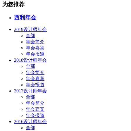
为您推荐
西利年会
2019设计师年会
全部
年会简介
年会嘉宾
年会报道
2018设计师年会
全部
年会简介
年会嘉宾
年会报道
2017设计师年会
全部
年会简介
年会嘉宾
年会报道
2016设计师年会
全部