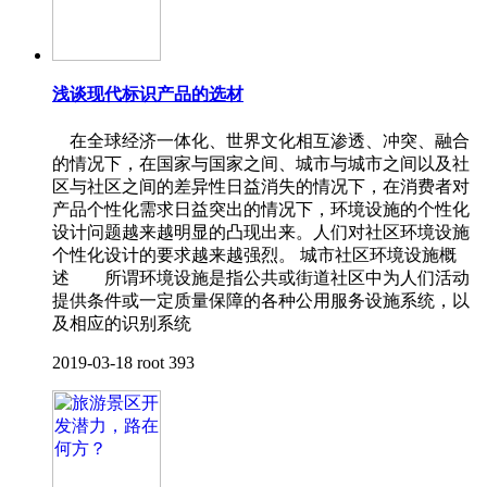
浅谈现代标识产品的选材
在全球经济一体化、世界文化相互渗透、冲突、融合
的情况下，在国家与国家之间、城市与城市之间以及社
区与社区之间的差异性日益消失的情况下，在消费者对
产品个性化需求日益突出的情况下，环境设施的个性化
设计问题越来越明显的凸现出来。人们对社区环境设施
个性化设计的要求越来越强烈。 城市社区环境设施概
述 所谓环境设施是指公共或街道社区中为人们活动
提供条件或一定质量保障的各种公用服务设施系统，以
及相应的识别系统
2019-03-18
root
393