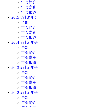
年会简介
年会嘉宾
年会报道
2015设计师年会
全部
年会简介
年会嘉宾
年会报道
2014设计师年会
全部
年会简介
年会嘉宾
年会报道
2013设计师年会
全部
年会简介
年会嘉宾
年会报道
2012设计师年会
全部
年会简介