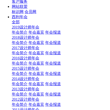
客户服务
网站联盟
标识网
会员网
西利年会
全部
2019设计师年会
年会简介
年会嘉宾
年会报道
2018设计师年会
年会简介
年会嘉宾
年会报道
2017设计师年会
年会简介
年会嘉宾
年会报道
2016设计师年会
年会简介
年会嘉宾
年会报道
2015设计师年会
年会简介
年会嘉宾
年会报道
2014设计师年会
年会简介
年会嘉宾
年会报道
2013设计师年会
年会简介
年会嘉宾
年会报道
2012设计师年会
年会简介
年会嘉宾
年会报道
2011设计师年会