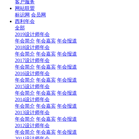
客户服务
网站联盟
标识网
会员网
西利年会
全部
2019设计师年会
年会简介
年会嘉宾
年会报道
2018设计师年会
年会简介
年会嘉宾
年会报道
2017设计师年会
年会简介
年会嘉宾
年会报道
2016设计师年会
年会简介
年会嘉宾
年会报道
2015设计师年会
年会简介
年会嘉宾
年会报道
2014设计师年会
年会简介
年会嘉宾
年会报道
2013设计师年会
年会简介
年会嘉宾
年会报道
2012设计师年会
年会简介
年会嘉宾
年会报道
2011设计师年会