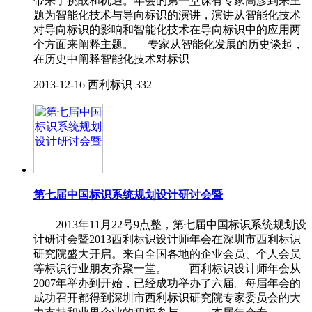
带来了挑战和机遇。年会的第一堂课有专家高彦到来主
题为智能化技术与导向标识的演讲，演讲从智能化技术
对导向标识的影响和智能化技术在导向标识中的应用两
个方面来阐释主题。 专家从智能化发展的历史谈起，
在历史中阐释智能化技术对标识
2013-12-16
西利标识
332
第七届中国标识系统规划设计研讨会暨
2013年11月22号9点整，第七届中国标识系统规划设
计研讨会暨2013西利标识设计师年会在深圳市西利标识
研究院盛大开启。来自全国各地的企业会员、个人会员
等标识行业朋友齐聚一堂。 西利标识设计师年会从
2007年举办到开始，已经成功举办了六届。每届年会的
成功召开都得到深圳市西利标识研究院专家委员会的大