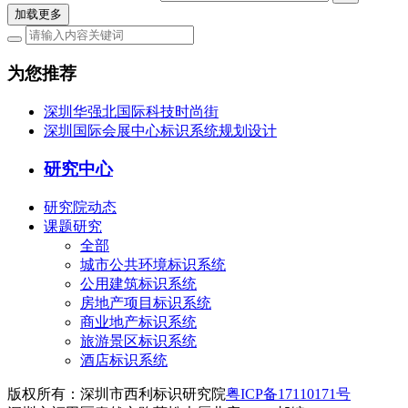
加载更多
为您推荐
深圳华强北国际科技时尚街
深圳国际会展中心标识系统规划设计
研究中心
研究院动态
课题研究
全部
城市公共环境标识系统
公用建筑标识系统
房地产项目标识系统
商业地产标识系统
旅游景区标识系统
酒店标识系统
版权所有：深圳市西利标识研究院
粤ICP备17110171号