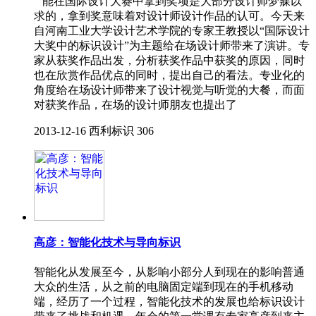
能在国际设计大赛中拿到奖项是大部分设计师梦寐以
求的，拿到奖意味着对设计师设计作品的认可。今天来
自河南工业大学设计艺术学院的专家王教授以“国际设计
大奖中的标识设计”为主题给在场设计师带来了演讲。专
家从获奖作品出发，分析获奖作品中获奖的原因，同时
也在欣赏作品优点的同时，提出自己的看法。专业化的
角度给在场设计师带来了设计视觉与听觉的大餐，而面
对获奖作品，在场的设计师朋友也提出了
2013-12-16
西利标识
306
高彦：智能化技术与导向标识
智能化从发展至今，从影响小部分人到现在的影响普通
大众的生活，从之前的电脑固定端到现在的手机移动
端，经历了一个过程，智能化技术的发展也给标识设计