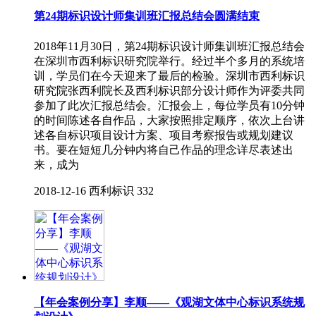
第24期标识设计师集训班汇报总结会圆满结束
2018年11月30日，第24期标识设计师集训班汇报总结会
在深圳市西利标识研究院举行。经过半个多月的系统培
训，学员们在今天迎来了最后的检验。深圳市西利标识
研究院张西利院长及西利标识部分设计师作为评委共同
参加了此次汇报总结会。汇报会上，每位学员有10分钟
的时间陈述各自作品，大家按照排定顺序，依次上台讲
述各自标识项目设计方案、项目考察报告或规划建议
书。要在短短几分钟内将自己作品的理念详尽表述出
来，成为
2018-12-16
西利标识
332
【年会案例分享】李顺——《观湖文体中心标识系统规