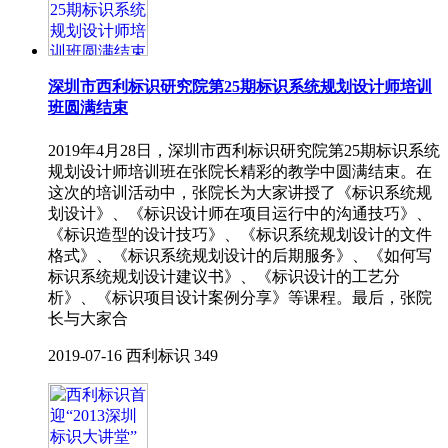
深圳市西利标识研究院第25期标识系统规划设计师培训
班圆满结束
2019年4月28日，深圳市西利标识研究院第25期标识系统
规划设计师培训班在张院长精彩的教学中圆满结束。在
这次的培训活动中，张院长为大家讲授了《标识系统规
划设计》、《标识设计师在项目运行中的沟通技巧》、
《标识造型的设计技巧》、《标识系统规划设计的文件
格式》、《标识系统规划设计的后期服务》、《如何写
标识系统规划设计建议书》、《标识设计的工艺分
析》、《标识项目设计案例分享》等课程。最后，张院
长与大家合
2019-07-16
西利标识
349