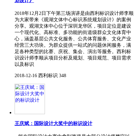
划设计》
2018年12月2日下午第三场演讲是由西利标识设计师李顺
为大家带来《观湖文体中心标识系统规划设计》的案例
分享。观湖文体中心位于深圳龙华区，项目定位是建设
一个现代化、高标准、多功能的街道级群众文化体育中
心，涵盖基层公共文化服务、公共体育服务、文化产业
经营三大功块。为群众提供一站式的问题休闲服务，满
足各种类型的比赛、庆祝、集会、演出等服务。西利标
识设计师李顺从项目分析及规划、项目规范、项目需求
以及标识
2018-12-16
西利标识
348
王庆斌：国际设计大奖中的标识设计