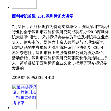
西利标识首迎“2013深圳标识大讲堂”
7月31日，西利标识作为特别支持单位，协助深圳市标识
行业协会于深圳市西利标识研究院成功举办“2013深圳标
识大讲堂”活动。深圳标识协会会员单位及标识界企业负
责人、财务主管、媒体六十余人共同参与了现场探讨。
此届活动的主办单位为深圳市标识行业协会及《标识
界》杂志社，深圳市日上光股份有限公司为协办单位。
活动伊始，深圳市西利标识研究院张院长作为活动主持
人，简单讲述了西利标识企业文化，揭示了现今标识界
发展的
2019-07-16
西利标识
413