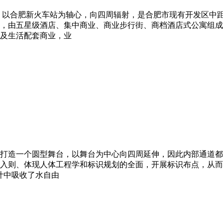
，以合肥新火车站为轴心，向四周辐射，是合肥市现有开发区中
，由五星级酒店、集中商业、商业步行街、商档酒店式公寓组成
及生活配套商业，业
打造一个圆型舞台，以舞台为中心向四周延伸，因此内部通道都
入则、体现人体工程学和标识规划的全面，开展标识布点，从而
计中吸收了水自由