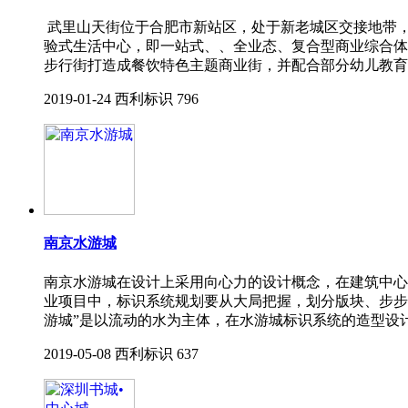
武里山天街位于合肥市新站区，处于新老城区交接地带
验式生活中心，即一站式、、全业态、复合型商业综合体
步行街打造成餐饮特色主题商业街，并配合部分幼儿教育
2019-01-24
西利标识
796
南京水游城
南京水游城在设计上采用向心力的设计概念，在建筑中心
业项目中，标识系统规划要从大局把握，划分版块、步步
游城”是以流动的水为主体，在水游城标识系统的造型设
2019-05-08
西利标识
637