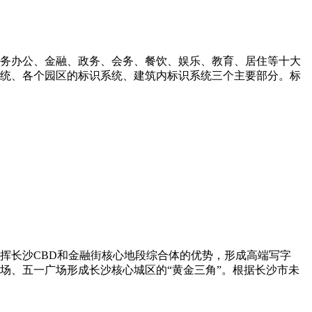
务办公、金融、政务、会务、餐饮、娱乐、教育、居住等十大
统、各个园区的标识系统、建筑内标识系统三个主要部分。标
挥长沙CBD和金融街核心地段综合体的优势，形成高端写字
场、五一广场形成长沙核心城区的“黄金三角”。根据长沙市未