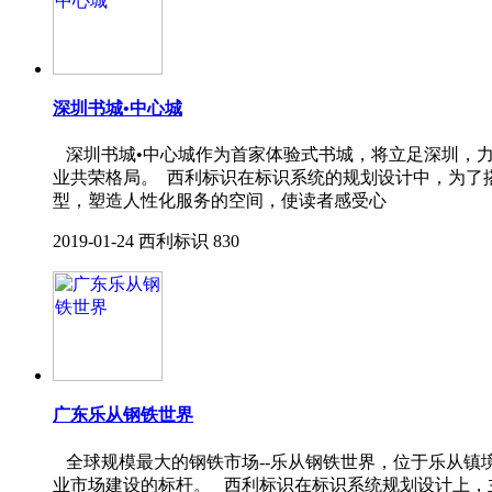
深圳书城•中心城
深圳书城•中心城作为首家体验式书城，将立足深圳，力
业共荣格局。 西利标识在标识系统的规划设计中，为了
型，塑造人性化服务的空间，使读者感受心
2019-01-24
西利标识
830
广东乐从钢铁世界
全球规模最大的钢铁市场--乐从钢铁世界，位于乐从镇
业市场建设的标杆。 西利标识在标识系统规划设计上，