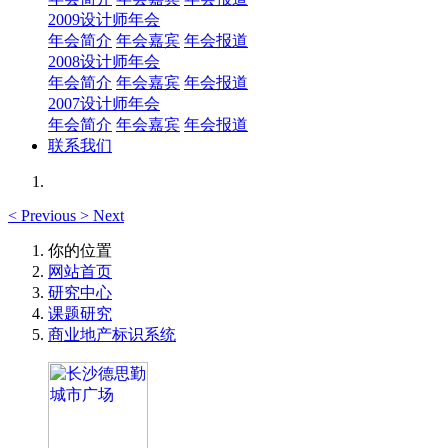
2009设计师年会
年会简介
年会嘉宾
年会报道
2008设计师年会
年会简介
年会嘉宾
年会报道
2007设计师年会
年会简介
年会嘉宾
年会报道
联系我们
<
Previous
>
Next
你的位置
网站首页
研究中心
课题研究
商业地产标识系统