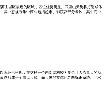
距离主城区最近的区域，区位优势明显。武里山天街将打造成体
，其业态规划集中商业包括超市、影院及部分餐饮，其中商业
以圆环形呈现，在这样一个内部结构较为复杂且人流量大的商
最终形成一个由点→线→面→体的立体化导向标识系统。 “水