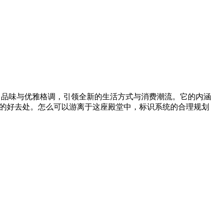
尚品味与优雅格调，引领全新的生活方式与消费潮流。它的内涵
往的好去处。怎么可以游离于这座殿堂中，标识系统的合理规划