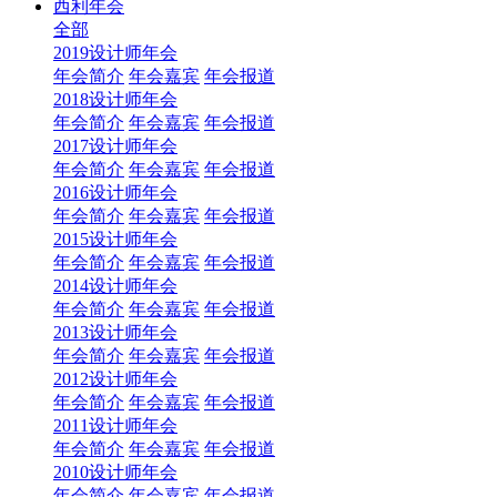
西利年会
全部
2019设计师年会
年会简介
年会嘉宾
年会报道
2018设计师年会
年会简介
年会嘉宾
年会报道
2017设计师年会
年会简介
年会嘉宾
年会报道
2016设计师年会
年会简介
年会嘉宾
年会报道
2015设计师年会
年会简介
年会嘉宾
年会报道
2014设计师年会
年会简介
年会嘉宾
年会报道
2013设计师年会
年会简介
年会嘉宾
年会报道
2012设计师年会
年会简介
年会嘉宾
年会报道
2011设计师年会
年会简介
年会嘉宾
年会报道
2010设计师年会
年会简介
年会嘉宾
年会报道