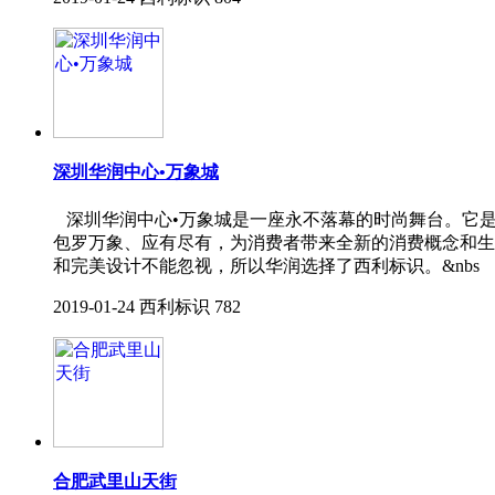
深圳华润中心•万象城
深圳华润中心•万象城是一座永不落幕的时尚舞台。它
包罗万象、应有尽有，为消费者带来全新的消费概念和生
和完美设计不能忽视，所以华润选择了西利标识。&nbs
2019-01-24
西利标识
782
合肥武里山天街