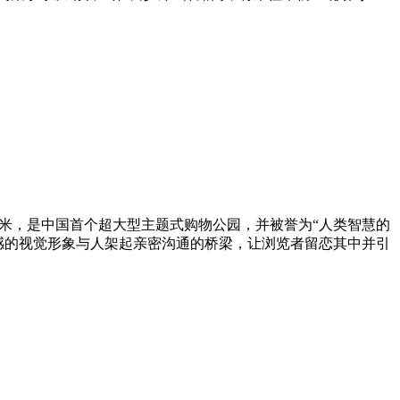
方米，是中国首个超大型主题式购物公园，并被誉为“人类智慧的
感的视觉形象与人架起亲密沟通的桥梁，让浏览者留恋其中并引