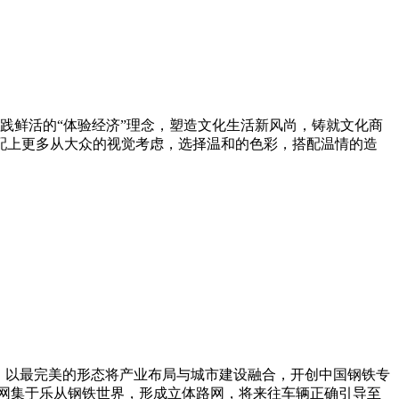
践鲜活的“体验经济”理念，塑造文化生活新风尚，铸就文化商
配上更多从大众的视觉考虑，选择温和的色彩，搭配温情的造
，以最完美的形态将产业布局与城市建设融合，开创中国钢铁专
网集于乐从钢铁世界，形成立体路网，将来往车辆正确引导至