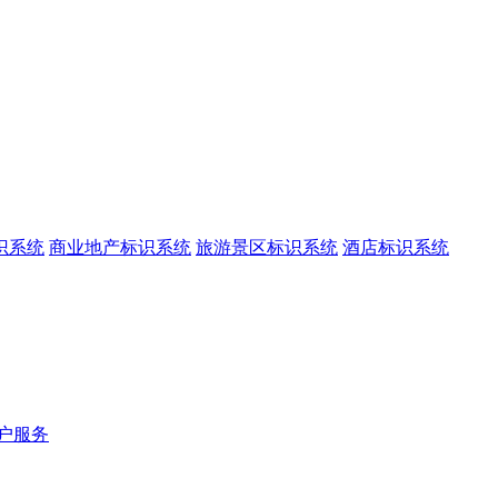
识系统
商业地产标识系统
旅游景区标识系统
酒店标识系统
户服务