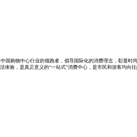
是中国购物中心行业的领跑者，倡导国际化的消费理念，彰显时
活体验，是真正意义的“一站式”消费中心，是市民和游客均向