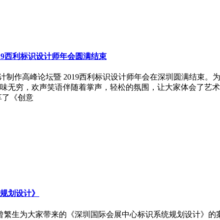
19西利标识设计师年会圆满结束
划设计制作高峰论坛暨 2019西利标识设计师年会在深圳圆满结
味无穷，欢声笑语伴随着掌声，轻松的氛围，让大家体会了艺术
享了《创意
规划设计》
生为大家带来的《深圳国际会展中心标识系统规划设计》的案例分享。深圳国际