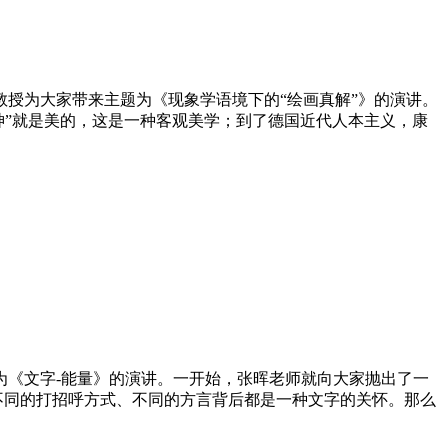
教授为大家带来主题为《现象学语境下的“绘画真解”》的演讲。
神”就是美的，这是一种客观美学；到了德国近代人本主义，康
题为《文字-能量》的演讲。一开始，张晖老师就向大家抛出了一
不同的打招呼方式、不同的方言背后都是一种文字的关怀。那么