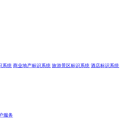
识系统
商业地产标识系统
旅游景区标识系统
酒店标识系统
户服务