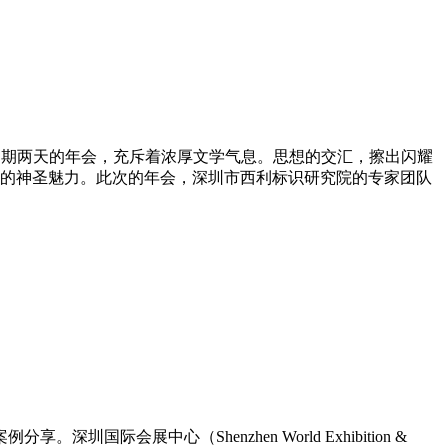
束。为期两天的年会，充斥着浓厚文学气息。思想的交汇，擦出闪耀
的神圣魅力。此次的年会，深圳市西利标识研究院的专家团队
会展中心（Shenzhen World Exhibition &