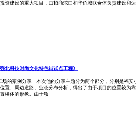
World）是深圳市政府投资建设的重大项目，由招商蛇口和华侨城联合体
强北科技时尚文化特色街试点工程》
了第二场的案例分享，本次他的分享主题分为两个部分，分别是福
位置、周边道路、业态分布分析，得出了由于项目的位置较为靠
置楼体的形象。由于项