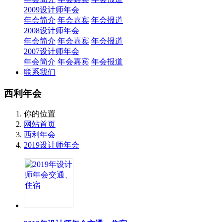
2009设计师年会
年会简介
年会嘉宾
年会报道
2008设计师年会
年会简介
年会嘉宾
年会报道
2007设计师年会
年会简介
年会嘉宾
年会报道
联系我们
西利年会
你的位置
网站首页
西利年会
2019设计师年会