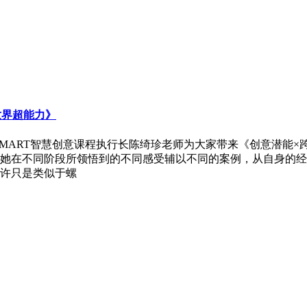
世界超能力》
triSMART智慧创意课程执行长陈绮珍老师为大家带来《创意潜
她在不同阶段所领悟到的不同感受辅以不同的案例，从自身的经
许只是类似于螺