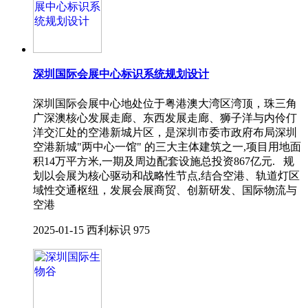
深圳国际会展中心标识系统规划设计
深圳国际会展中心地处位于粤港澳大湾区湾顶，珠三角
广深澳核心发展走廊、东西发展走廊、狮子洋与内伶仃
洋交汇处的空港新城片区，是深圳市委市政府布局深圳
空港新城"两中心一馆" 的三大主体建筑之一,项目用地面
积14万平方米,一期及周边配套设施总投资867亿元. 规
划以会展为核心驱动和战略性节点,结合空港、轨道灯区
域性交通枢纽，发展会展商贸、创新研发、国际物流与
空港
2025-01-15
西利标识
975