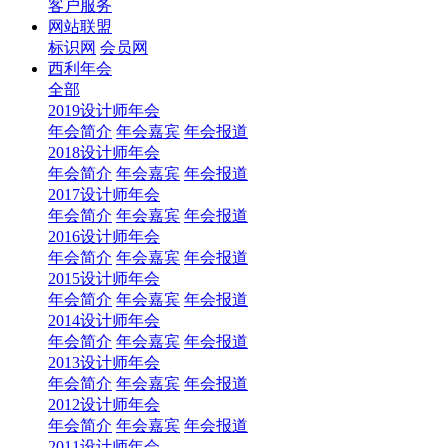
客户服务
网站联盟
标识网
会员网
西利年会
全部
2019设计师年会
年会简介
年会嘉宾
年会报道
2018设计师年会
年会简介
年会嘉宾
年会报道
2017设计师年会
年会简介
年会嘉宾
年会报道
2016设计师年会
年会简介
年会嘉宾
年会报道
2015设计师年会
年会简介
年会嘉宾
年会报道
2014设计师年会
年会简介
年会嘉宾
年会报道
2013设计师年会
年会简介
年会嘉宾
年会报道
2012设计师年会
年会简介
年会嘉宾
年会报道
2011设计师年会