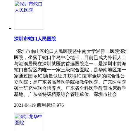
深圳市蛇口人民医院
深圳市南山区蛇口人民医院暨中南大学湘雅二医院深圳
医院，坐落于蛇口半岛中心地带，目前已成为外籍人士
与港澳居民在深圳就医的首选医院之一，是深圳市前海
蛇口自贸区内唯一一家三级综合医院，是华南地区第一
家通过国际JCI质量认证并获得JCl复审金牌的综合性公
立医院；是广东省高等医学院校教学医院、广东医学院
硕士研究生联合培养点、广东省全科医学教育临床教学
基地、广东省特级档案综合管理单位、深圳市社会
2021-04-19
西利标识
976