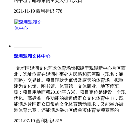
路平坦，毗邻东侧主要人行出入口
2021-11-19
西利标识
778
深圳观湖文体中心
龙华区观湖文化艺术体育场馆拟建于观湖新中心片区西
北，选址位置在观湖办事处人民路和滨河路（现名：澜
景路）交界处。项目现状为低矮及露天的体育场，拟重
建为文化馆、图书馆、体育馆、文体商业、地下停车
场；项目用地面积20184平方米。项目定位是建设一个现
代化、高标准、多功能的街道级群众文化体育中心，既
能满足片区群众日常的文化体育活动需求，又能举办街
道体育比赛，还能满足举办区级单项体育专项赛事的
2021-07-19
西利标识
815