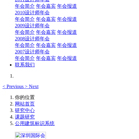
年会简介
年会嘉宾
年会报道
2010设计师年会
年会简介
年会嘉宾
年会报道
2009设计师年会
年会简介
年会嘉宾
年会报道
2008设计师年会
年会简介
年会嘉宾
年会报道
2007设计师年会
年会简介
年会嘉宾
年会报道
联系我们
<
Previous
>
Next
你的位置
网站首页
研究中心
课题研究
公用建筑标识系统