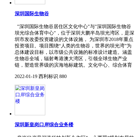
深圳国际生物谷
"深圳国际生物谷居住区文化中心"与"深圳国际生物谷
坝光综合体育中心"，位于深圳大鹏半岛坝光湾区，是深
圳市发改委投资建设的文体设施， 为深圳市2018年重点
投资项目。项目围绕“人类的生物谷，世界的坝光湾”为
总体建设目标，以市级公共设施的标准设计建造。涵盖
生物谷全域，辐射粤港澳大湾区，引领全球生物产业
链，塑造世界级的滨海地标建筑。文化中心、综合体育
2022-01-19
西利标识
880
深圳新皇岗口岸综合业务楼