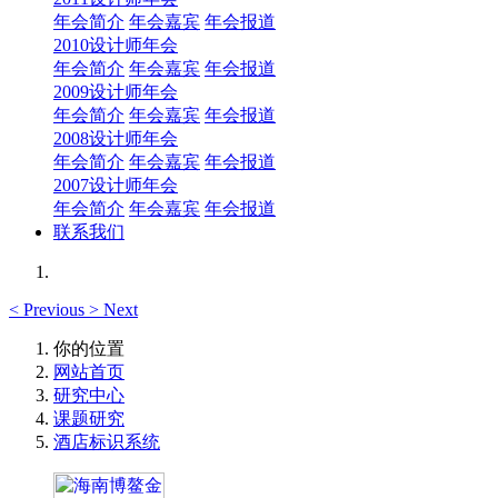
年会简介
年会嘉宾
年会报道
2010设计师年会
年会简介
年会嘉宾
年会报道
2009设计师年会
年会简介
年会嘉宾
年会报道
2008设计师年会
年会简介
年会嘉宾
年会报道
2007设计师年会
年会简介
年会嘉宾
年会报道
联系我们
<
Previous
>
Next
你的位置
网站首页
研究中心
课题研究
酒店标识系统