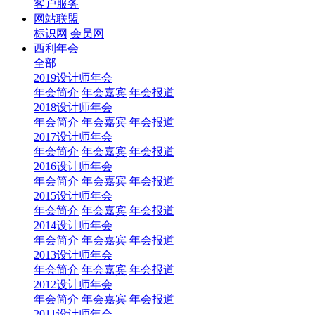
客户服务
网站联盟
标识网
会员网
西利年会
全部
2019设计师年会
年会简介
年会嘉宾
年会报道
2018设计师年会
年会简介
年会嘉宾
年会报道
2017设计师年会
年会简介
年会嘉宾
年会报道
2016设计师年会
年会简介
年会嘉宾
年会报道
2015设计师年会
年会简介
年会嘉宾
年会报道
2014设计师年会
年会简介
年会嘉宾
年会报道
2013设计师年会
年会简介
年会嘉宾
年会报道
2012设计师年会
年会简介
年会嘉宾
年会报道
2011设计师年会