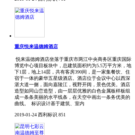
重庆悦来温德姆酒店
悦来温德姆酒店坐落于重庆市两江中央商务区重庆国际
博览中心项目板块中，总建筑面积约为5.5万平方米，地
下1层，地上14层，共有客房390间，是一家集餐饮、住
宿于一体的豪华五星级酒店。酒店位于会议中心以西深
湛大道一侧，面向嘉陵江，视野开阔，景色优美。酒店
造型如同山峦造型，由一层层优雅的白色金属板样板组
成一条条美丽的水平线条，在天空中画出一条务优美的
曲线。 标识设计基于建筑、室内
2019-01-24
西利标识
851