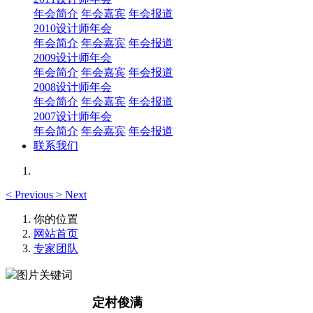
年会简介
年会嘉宾
年会报道
2010设计师年会
年会简介
年会嘉宾
年会报道
2009设计师年会
年会简介
年会嘉宾
年会报道
2008设计师年会
年会简介
年会嘉宾
年会报道
2007设计师年会
年会简介
年会嘉宾
年会报道
联系我们
<
Previous
>
Next
你的位置
网站首页
专家团队
定村俊满