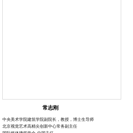
常志刚
中央美术学院建筑学院副院长，教授，博士生导师
北京视觉艺术高精尖创新中心常务副主任