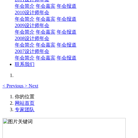
年会简介
年会嘉宾
年会报道
2010设计师年会
年会简介
年会嘉宾
年会报道
2009设计师年会
年会简介
年会嘉宾
年会报道
2008设计师年会
年会简介
年会嘉宾
年会报道
2007设计师年会
年会简介
年会嘉宾
年会报道
联系我们
<
Previous
>
Next
你的位置
网站首页
专家团队