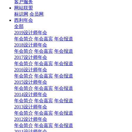
客户服务
网站联盟
标识网
会员网
西利年会
全部
2019设计师年会
年会简介
年会嘉宾
年会报道
2018设计师年会
年会简介
年会嘉宾
年会报道
2017设计师年会
年会简介
年会嘉宾
年会报道
2016设计师年会
年会简介
年会嘉宾
年会报道
2015设计师年会
年会简介
年会嘉宾
年会报道
2014设计师年会
年会简介
年会嘉宾
年会报道
2013设计师年会
年会简介
年会嘉宾
年会报道
2012设计师年会
年会简介
年会嘉宾
年会报道
2011设计师年会