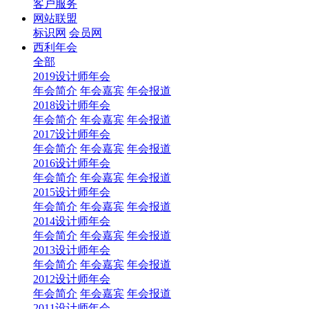
客户服务
网站联盟
标识网
会员网
西利年会
全部
2019设计师年会
年会简介
年会嘉宾
年会报道
2018设计师年会
年会简介
年会嘉宾
年会报道
2017设计师年会
年会简介
年会嘉宾
年会报道
2016设计师年会
年会简介
年会嘉宾
年会报道
2015设计师年会
年会简介
年会嘉宾
年会报道
2014设计师年会
年会简介
年会嘉宾
年会报道
2013设计师年会
年会简介
年会嘉宾
年会报道
2012设计师年会
年会简介
年会嘉宾
年会报道
2011设计师年会