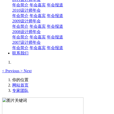
年会简介
年会嘉宾
年会报道
2010设计师年会
年会简介
年会嘉宾
年会报道
2009设计师年会
年会简介
年会嘉宾
年会报道
2008设计师年会
年会简介
年会嘉宾
年会报道
2007设计师年会
年会简介
年会嘉宾
年会报道
联系我们
<
Previous
>
Next
你的位置
网站首页
专家团队