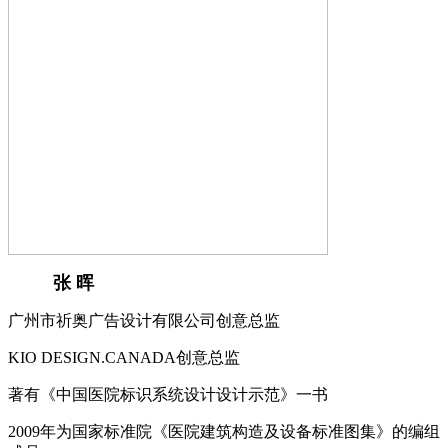
张 晖
广州市祈奥广告设计有限公司创意总监
KIO DESIGN.CANADA创意总监
著有《中国医院标识系统设计设计示范》一书
2009年为国家标准院《医院建筑构造及设备标准图集》的编组