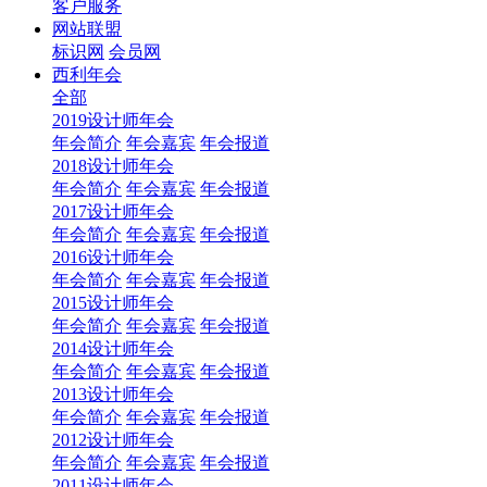
客户服务
网站联盟
标识网
会员网
西利年会
全部
2019设计师年会
年会简介
年会嘉宾
年会报道
2018设计师年会
年会简介
年会嘉宾
年会报道
2017设计师年会
年会简介
年会嘉宾
年会报道
2016设计师年会
年会简介
年会嘉宾
年会报道
2015设计师年会
年会简介
年会嘉宾
年会报道
2014设计师年会
年会简介
年会嘉宾
年会报道
2013设计师年会
年会简介
年会嘉宾
年会报道
2012设计师年会
年会简介
年会嘉宾
年会报道
2011设计师年会