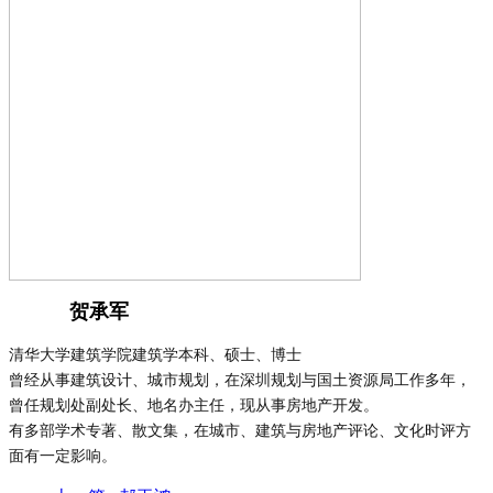
贺承军
清华大学建筑学院建筑学本科、硕士、博士
曾经从事建筑设计、城市规划，在深圳规划与国土资源局工作多年，
曾任规划处副处长、地名办主任，现从事房地产开发。
有多部学术专著、散文集，在城市、建筑与房地产评论、文化时评方
面有一定影响。