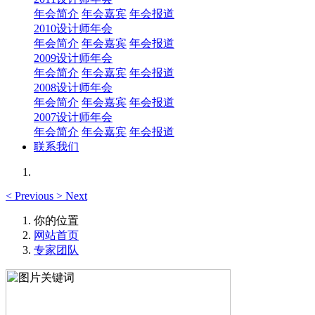
年会简介
年会嘉宾
年会报道
2010设计师年会
年会简介
年会嘉宾
年会报道
2009设计师年会
年会简介
年会嘉宾
年会报道
2008设计师年会
年会简介
年会嘉宾
年会报道
2007设计师年会
年会简介
年会嘉宾
年会报道
联系我们
<
Previous
>
Next
你的位置
网站首页
专家团队