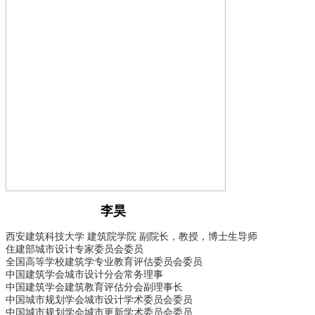
李昊
西安建筑科技大学 建筑院学院 副院长，教授，博士生导师
住建部城市设计专家委员会委员
全国高等学校建筑学专业教育评估委员会委员
中国建筑学会城市设计分会常务理事
中国建筑学会建筑教育评估分会副理事长
中国城市规划学会城市设计学术委员会委员
中国城市规划学会城市更新学术委员会委员