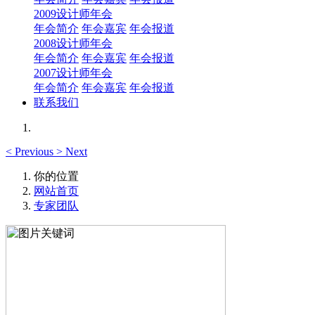
2009设计师年会
年会简介
年会嘉宾
年会报道
2008设计师年会
年会简介
年会嘉宾
年会报道
2007设计师年会
年会简介
年会嘉宾
年会报道
联系我们
<
Previous
>
Next
你的位置
网站首页
专家团队