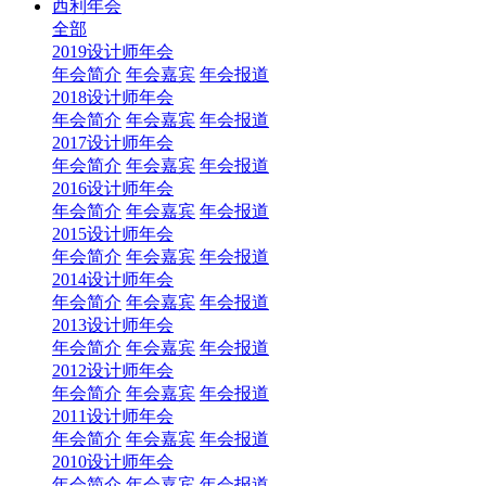
西利年会
全部
2019设计师年会
年会简介
年会嘉宾
年会报道
2018设计师年会
年会简介
年会嘉宾
年会报道
2017设计师年会
年会简介
年会嘉宾
年会报道
2016设计师年会
年会简介
年会嘉宾
年会报道
2015设计师年会
年会简介
年会嘉宾
年会报道
2014设计师年会
年会简介
年会嘉宾
年会报道
2013设计师年会
年会简介
年会嘉宾
年会报道
2012设计师年会
年会简介
年会嘉宾
年会报道
2011设计师年会
年会简介
年会嘉宾
年会报道
2010设计师年会
年会简介
年会嘉宾
年会报道