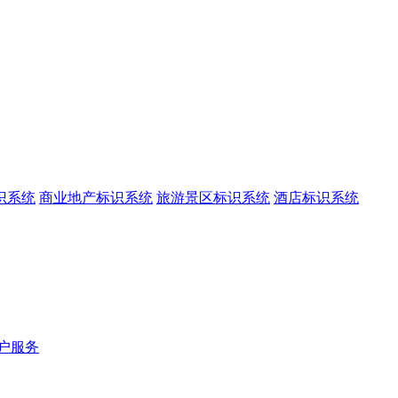
识系统
商业地产标识系统
旅游景区标识系统
酒店标识系统
户服务