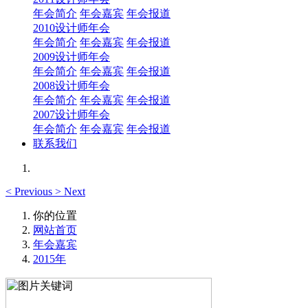
年会简介
年会嘉宾
年会报道
2010设计师年会
年会简介
年会嘉宾
年会报道
2009设计师年会
年会简介
年会嘉宾
年会报道
2008设计师年会
年会简介
年会嘉宾
年会报道
2007设计师年会
年会简介
年会嘉宾
年会报道
联系我们
<
Previous
>
Next
你的位置
网站首页
年会嘉宾
2015年