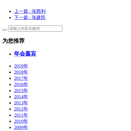
上一篇
: 张西利
下一篇
: 张建民
为您推荐
年会嘉宾
2019年
2018年
2017年
2016年
2015年
2014年
2013年
2012年
2011年
2010年
2009年