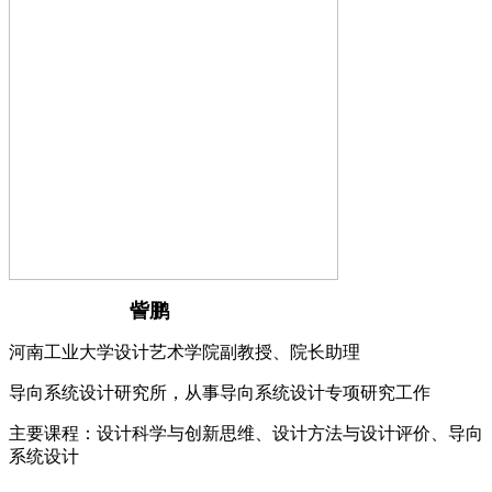
訾鹏
河南工业大学设计艺术学院副教授、院长助理
导向系统设计研究所，从事导向系统设计专项研究工作
主要课程：设计科学与创新思维、设计方法与设计评价、导向
系统设计