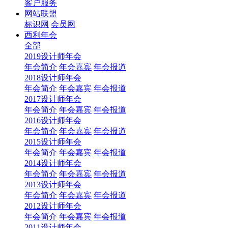
客户服务
网站联盟
标识网
会员网
西利年会
全部
2019设计师年会
年会简介
年会嘉宾
年会报道
2018设计师年会
年会简介
年会嘉宾
年会报道
2017设计师年会
年会简介
年会嘉宾
年会报道
2016设计师年会
年会简介
年会嘉宾
年会报道
2015设计师年会
年会简介
年会嘉宾
年会报道
2014设计师年会
年会简介
年会嘉宾
年会报道
2013设计师年会
年会简介
年会嘉宾
年会报道
2012设计师年会
年会简介
年会嘉宾
年会报道
2011设计师年会