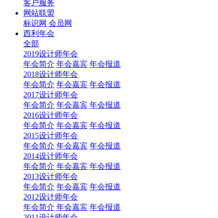
客户服务
网站联盟
标识网
会员网
西利年会
全部
2019设计师年会
年会简介
年会嘉宾
年会报道
2018设计师年会
年会简介
年会嘉宾
年会报道
2017设计师年会
年会简介
年会嘉宾
年会报道
2016设计师年会
年会简介
年会嘉宾
年会报道
2015设计师年会
年会简介
年会嘉宾
年会报道
2014设计师年会
年会简介
年会嘉宾
年会报道
2013设计师年会
年会简介
年会嘉宾
年会报道
2012设计师年会
年会简介
年会嘉宾
年会报道
2011设计师年会