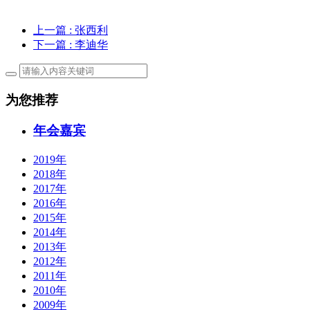
上一篇
: 张西利
下一篇
: 李迪华
为您推荐
年会嘉宾
2019年
2018年
2017年
2016年
2015年
2014年
2013年
2012年
2011年
2010年
2009年