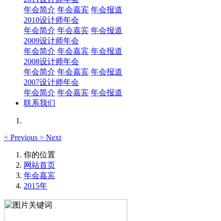
年会简介
年会嘉宾
年会报道
2010设计师年会
年会简介
年会嘉宾
年会报道
2009设计师年会
年会简介
年会嘉宾
年会报道
2008设计师年会
年会简介
年会嘉宾
年会报道
2007设计师年会
年会简介
年会嘉宾
年会报道
联系我们
<
Previous
>
Next
你的位置
网站首页
年会嘉宾
2015年