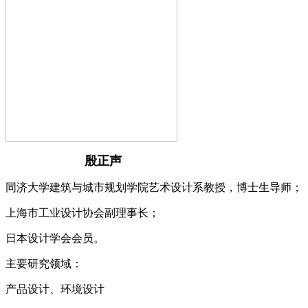
殷正声
同济大学建筑与城市规划学院艺术设计系教授，博士生导师；
上海市工业设计协会副理事长；
日本设计学会会员。
主要研究领域：
产品设计、环境设计