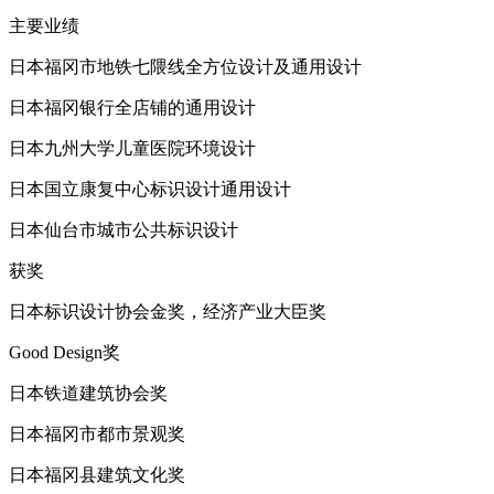
主要业绩
日本福冈市地铁七隈线全方位设计及通用设计
日本福冈银行全店铺的通用设计
日本九州大学儿童医院环境设计
日本国立康复中心标识设计通用设计
日本仙台市城市公共标识设计
获奖
日本标识设计协会金奖，经济产业大臣奖
Good Design奖
日本铁道建筑协会奖
日本福冈市都市景观奖
日本福冈县建筑文化奖