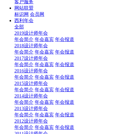
客户服务
网站联盟
标识网
会员网
西利年会
全部
2019设计师年会
年会简介
年会嘉宾
年会报道
2018设计师年会
年会简介
年会嘉宾
年会报道
2017设计师年会
年会简介
年会嘉宾
年会报道
2016设计师年会
年会简介
年会嘉宾
年会报道
2015设计师年会
年会简介
年会嘉宾
年会报道
2014设计师年会
年会简介
年会嘉宾
年会报道
2013设计师年会
年会简介
年会嘉宾
年会报道
2012设计师年会
年会简介
年会嘉宾
年会报道
2011设计师年会