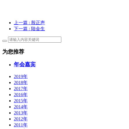
上一篇
: 殷正声
下一篇
: 陆金生
为您推荐
年会嘉宾
2019年
2018年
2017年
2016年
2015年
2014年
2013年
2012年
2011年