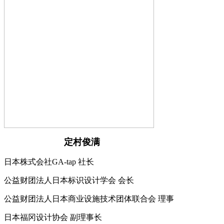
定村俊满
日本株式会社GA-tap 社长
公益财团法人日本标识设计学会 会长
公益财团法人日本商业设施技术团体联合会 理事
日本福冈设计协会 副理事长