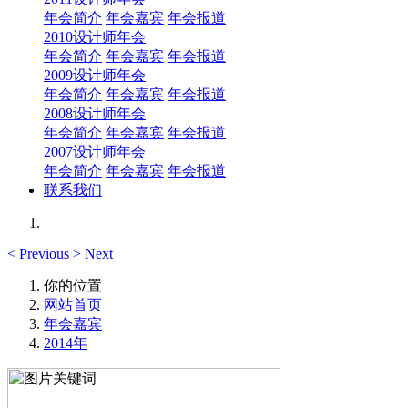
年会简介
年会嘉宾
年会报道
2010设计师年会
年会简介
年会嘉宾
年会报道
2009设计师年会
年会简介
年会嘉宾
年会报道
2008设计师年会
年会简介
年会嘉宾
年会报道
2007设计师年会
年会简介
年会嘉宾
年会报道
联系我们
<
Previous
>
Next
你的位置
网站首页
年会嘉宾
2014年