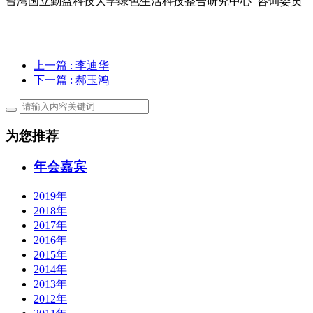
台湾国立勤益科技大学绿色生活科技整合研究中心 咨询委员
上一篇
: 李迪华
下一篇
: 郝玉鸿
为您推荐
年会嘉宾
2019年
2018年
2017年
2016年
2015年
2014年
2013年
2012年