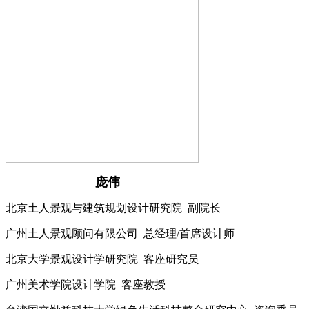
庞伟
北京土人景观与建筑规划设计研究院 副院长
广州土人景观顾问有限公司 总经理/首席设计师
北京大学景观设计学研究院 客座研究员
广州美术学院设计学院 客座教授