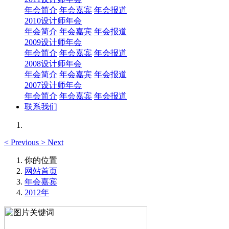
年会简介
年会嘉宾
年会报道
2010设计师年会
年会简介
年会嘉宾
年会报道
2009设计师年会
年会简介
年会嘉宾
年会报道
2008设计师年会
年会简介
年会嘉宾
年会报道
2007设计师年会
年会简介
年会嘉宾
年会报道
联系我们
<
Previous
>
Next
你的位置
网站首页
年会嘉宾
2012年