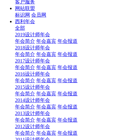
客户服务
网站联盟
标识网
会员网
西利年会
全部
2019设计师年会
年会简介
年会嘉宾
年会报道
2018设计师年会
年会简介
年会嘉宾
年会报道
2017设计师年会
年会简介
年会嘉宾
年会报道
2016设计师年会
年会简介
年会嘉宾
年会报道
2015设计师年会
年会简介
年会嘉宾
年会报道
2014设计师年会
年会简介
年会嘉宾
年会报道
2013设计师年会
年会简介
年会嘉宾
年会报道
2012设计师年会
年会简介
年会嘉宾
年会报道
2011设计师年会