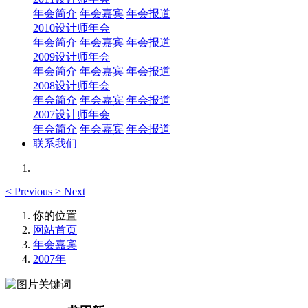
年会简介
年会嘉宾
年会报道
2010设计师年会
年会简介
年会嘉宾
年会报道
2009设计师年会
年会简介
年会嘉宾
年会报道
2008设计师年会
年会简介
年会嘉宾
年会报道
2007设计师年会
年会简介
年会嘉宾
年会报道
联系我们
<
Previous
>
Next
你的位置
网站首页
年会嘉宾
2007年