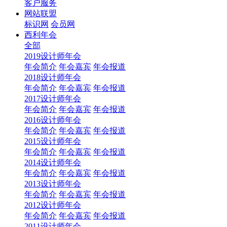
客户服务
网站联盟
标识网
会员网
西利年会
全部
2019设计师年会
年会简介
年会嘉宾
年会报道
2018设计师年会
年会简介
年会嘉宾
年会报道
2017设计师年会
年会简介
年会嘉宾
年会报道
2016设计师年会
年会简介
年会嘉宾
年会报道
2015设计师年会
年会简介
年会嘉宾
年会报道
2014设计师年会
年会简介
年会嘉宾
年会报道
2013设计师年会
年会简介
年会嘉宾
年会报道
2012设计师年会
年会简介
年会嘉宾
年会报道
2011设计师年会