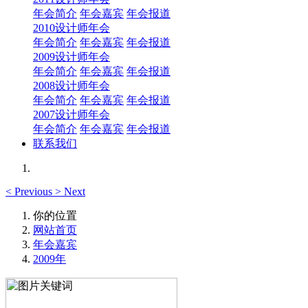
年会简介
年会嘉宾
年会报道
2010设计师年会
年会简介
年会嘉宾
年会报道
2009设计师年会
年会简介
年会嘉宾
年会报道
2008设计师年会
年会简介
年会嘉宾
年会报道
2007设计师年会
年会简介
年会嘉宾
年会报道
联系我们
<
Previous
>
Next
你的位置
网站首页
年会嘉宾
2009年