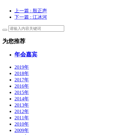
上一篇
: 殷正声
下一篇
: 江冰河
为您推荐
年会嘉宾
2019年
2018年
2017年
2016年
2015年
2014年
2013年
2012年
2011年
2010年
2009年