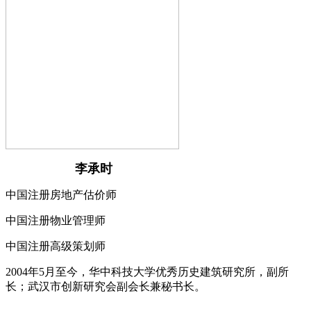
李承时
中国注册房地产估价师
中国注册物业管理师
中国注册高级策划师
2004年5月至今，华中科技大学优秀历史建筑研究所，副所
长；武汉市创新研究会副会长兼秘书长。