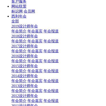
客户服务
网站联盟
标识网
会员网
西利年会
全部
2019设计师年会
年会简介
年会嘉宾
年会报道
2018设计师年会
年会简介
年会嘉宾
年会报道
2017设计师年会
年会简介
年会嘉宾
年会报道
2016设计师年会
年会简介
年会嘉宾
年会报道
2015设计师年会
年会简介
年会嘉宾
年会报道
2014设计师年会
年会简介
年会嘉宾
年会报道
2013设计师年会
年会简介
年会嘉宾
年会报道
2012设计师年会
年会简介
年会嘉宾
年会报道
2011设计师年会