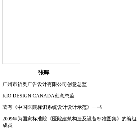
张晖
广州市祈奥广告设计有限公司创意总监
KIO DESIGN.CANADA创意总监
著有《中国医院标识系统设计设计示范》一书
2009年为国家标准院《医院建筑构造及设备标准图集》的编组
成员