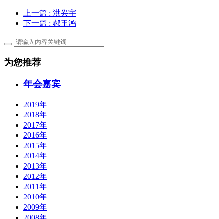
上一篇
: 洪兴宇
下一篇
: 郝玉鸿
为您推荐
年会嘉宾
2019年
2018年
2017年
2016年
2015年
2014年
2013年
2012年
2011年
2010年
2009年
2008年