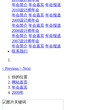
年会简介
年会嘉宾
年会报道
2010设计师年会
年会简介
年会嘉宾
年会报道
2009设计师年会
年会简介
年会嘉宾
年会报道
2008设计师年会
年会简介
年会嘉宾
年会报道
2007设计师年会
年会简介
年会嘉宾
年会报道
联系我们
<
Previous
>
Next
你的位置
网站首页
年会嘉宾
2009年