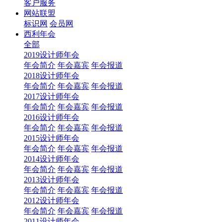
客户服务
网站联盟
标识网
会员网
西利年会
全部
2019设计师年会
年会简介
年会嘉宾
年会报道
2018设计师年会
年会简介
年会嘉宾
年会报道
2017设计师年会
年会简介
年会嘉宾
年会报道
2016设计师年会
年会简介
年会嘉宾
年会报道
2015设计师年会
年会简介
年会嘉宾
年会报道
2014设计师年会
年会简介
年会嘉宾
年会报道
2013设计师年会
年会简介
年会嘉宾
年会报道
2012设计师年会
年会简介
年会嘉宾
年会报道
2011设计师年会