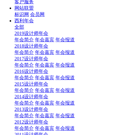
客户服务
网站联盟
标识网
会员网
西利年会
全部
2019设计师年会
年会简介
年会嘉宾
年会报道
2018设计师年会
年会简介
年会嘉宾
年会报道
2017设计师年会
年会简介
年会嘉宾
年会报道
2016设计师年会
年会简介
年会嘉宾
年会报道
2015设计师年会
年会简介
年会嘉宾
年会报道
2014设计师年会
年会简介
年会嘉宾
年会报道
2013设计师年会
年会简介
年会嘉宾
年会报道
2012设计师年会
年会简介
年会嘉宾
年会报道
2011设计师年会