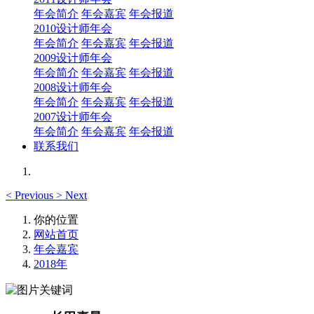
年会简介
年会嘉宾
年会报道
2010设计师年会
年会简介
年会嘉宾
年会报道
2009设计师年会
年会简介
年会嘉宾
年会报道
2008设计师年会
年会简介
年会嘉宾
年会报道
2007设计师年会
年会简介
年会嘉宾
年会报道
联系我们
<
Previous
>
Next
你的位置
网站首页
年会嘉宾
2018年