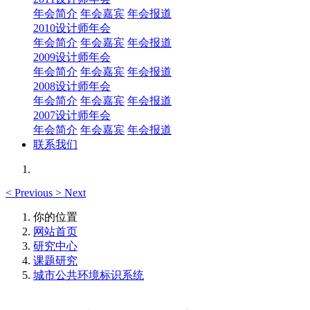
年会简介
年会嘉宾
年会报道
2010设计师年会
年会简介
年会嘉宾
年会报道
2009设计师年会
年会简介
年会嘉宾
年会报道
2008设计师年会
年会简介
年会嘉宾
年会报道
2007设计师年会
年会简介
年会嘉宾
年会报道
联系我们
<
Previous
>
Next
你的位置
网站首页
研究中心
课题研究
城市公共环境标识系统