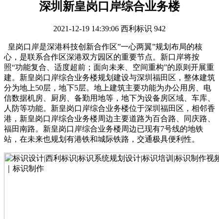
深圳新皇岗口岸综合业务楼
2021-12-19 14:39:06
西利标识
942
皇岗口岸是深港科技创新合作区”一心两翼”规划布局的核
心，是联系合作区深港双方园区的重要节点。新口岸将按
照“功能复合、适度超前；面向未来、空间重构”的原则开展重
建。新皇岗口岸综合业务楼规划建设与深圳福田区，整体建筑
分为地上50层，地下5层。地上建筑主要功能为办公用房、电
信数据机房、厨房、备勤用地等，地下为设备房区域、车库、
人防等功能。新皇岗口岸综合业务楼位于深圳福田区，相邻香
港，新皇岗口岸综合业务楼周边主要道路为百合路、同庆路、
福田南路。新皇岗口岸综合业务楼周边已现有7号线的地铁
站，在未来也规划有港铁和城际铁路，交通极具便利性。