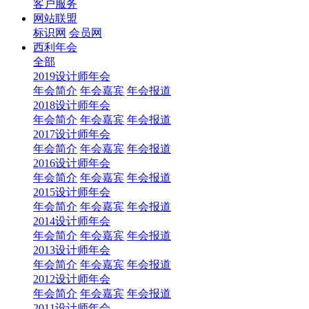
客户服务
网站联盟
标识网
会员网
西利年会
全部
2019设计师年会
年会简介
年会嘉宾
年会报道
2018设计师年会
年会简介
年会嘉宾
年会报道
2017设计师年会
年会简介
年会嘉宾
年会报道
2016设计师年会
年会简介
年会嘉宾
年会报道
2015设计师年会
年会简介
年会嘉宾
年会报道
2014设计师年会
年会简介
年会嘉宾
年会报道
2013设计师年会
年会简介
年会嘉宾
年会报道
2012设计师年会
年会简介
年会嘉宾
年会报道
2011设计师年会