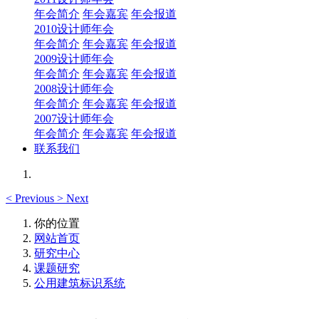
年会简介
年会嘉宾
年会报道
2010设计师年会
年会简介
年会嘉宾
年会报道
2009设计师年会
年会简介
年会嘉宾
年会报道
2008设计师年会
年会简介
年会嘉宾
年会报道
2007设计师年会
年会简介
年会嘉宾
年会报道
联系我们
<
Previous
>
Next
你的位置
网站首页
研究中心
课题研究
公用建筑标识系统