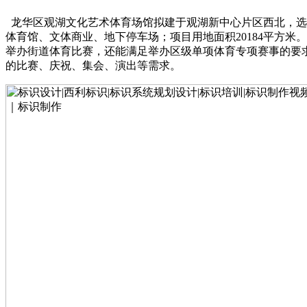
龙华区观湖文化艺术体育场馆拟建于观湖新中心片区西北，选
体育馆、文体商业、地下停车场；项目用地面积20184平方
举办街道体育比赛，还能满足举办区级单项体育专项赛事的要
的比赛、庆祝、集会、演出等需求。