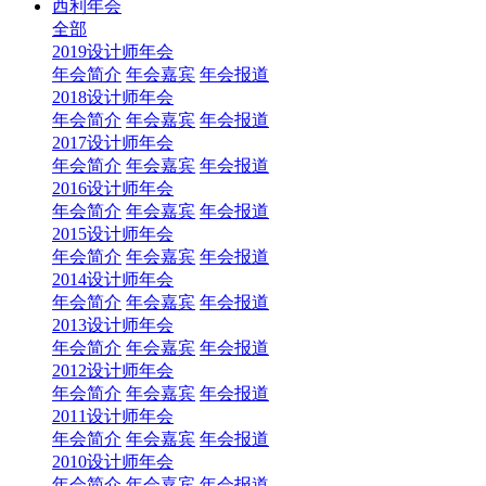
西利年会
全部
2019设计师年会
年会简介
年会嘉宾
年会报道
2018设计师年会
年会简介
年会嘉宾
年会报道
2017设计师年会
年会简介
年会嘉宾
年会报道
2016设计师年会
年会简介
年会嘉宾
年会报道
2015设计师年会
年会简介
年会嘉宾
年会报道
2014设计师年会
年会简介
年会嘉宾
年会报道
2013设计师年会
年会简介
年会嘉宾
年会报道
2012设计师年会
年会简介
年会嘉宾
年会报道
2011设计师年会
年会简介
年会嘉宾
年会报道
2010设计师年会
年会简介
年会嘉宾
年会报道