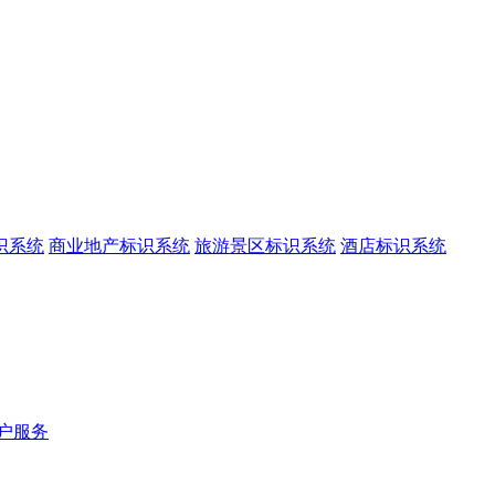
识系统
商业地产标识系统
旅游景区标识系统
酒店标识系统
户服务