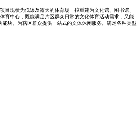
项目现状为低矮及露天的体育场，拟重建为文化馆、图书馆、
化体育中心，既能满足片区群众日常的文化体育活动需求，又能
功能块。为辖区群众提供一站式的文体休闲服务。满足各种类型