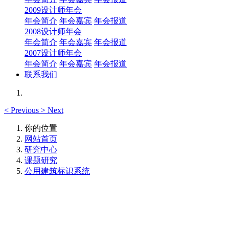
2009设计师年会
年会简介
年会嘉宾
年会报道
2008设计师年会
年会简介
年会嘉宾
年会报道
2007设计师年会
年会简介
年会嘉宾
年会报道
联系我们
<
Previous
>
Next
你的位置
网站首页
研究中心
课题研究
公用建筑标识系统