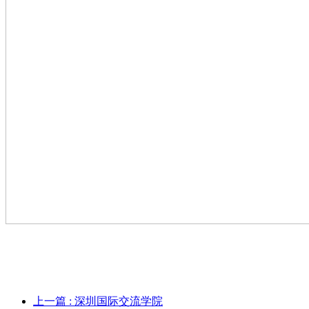
上一篇
: 深圳国际交流学院