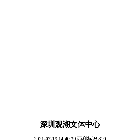
深圳观湖文体中心
2021-07-19 14:40:39
西利标识
816