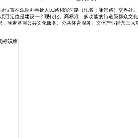
址位置在观湖办事处人民路和滨河路（现名：澜景路）交界处。
米。项目定位是建设一个现代化、高标准、多功能的街道级群众文
求，涵盖基层公共文化服务、公共体育服务、文体产业经营三大