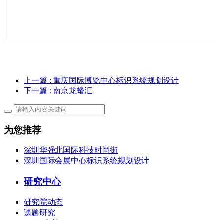
上一篇
: 重庆国际博览中心标识系统规划设计
下一篇
: 南京龙蟠汇
为您推荐
深圳华强北国际科技时尚街
深圳国际会展中心标识系统规划设计
研究中心
研究院动态
课题研究