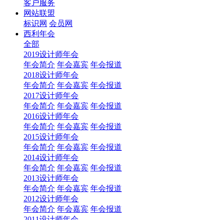
客户服务
网站联盟
标识网
会员网
西利年会
全部
2019设计师年会
年会简介
年会嘉宾
年会报道
2018设计师年会
年会简介
年会嘉宾
年会报道
2017设计师年会
年会简介
年会嘉宾
年会报道
2016设计师年会
年会简介
年会嘉宾
年会报道
2015设计师年会
年会简介
年会嘉宾
年会报道
2014设计师年会
年会简介
年会嘉宾
年会报道
2013设计师年会
年会简介
年会嘉宾
年会报道
2012设计师年会
年会简介
年会嘉宾
年会报道
2011设计师年会