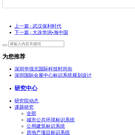
上一篇
: 武汉保利时代
下一篇
: 大连华润•海中国
为您推荐
深圳华强北国际科技时尚街
深圳国际会展中心标识系统规划设计
研究中心
研究院动态
课题研究
全部
城市公共环境标识系统
公用建筑标识系统
房地产项目标识系统