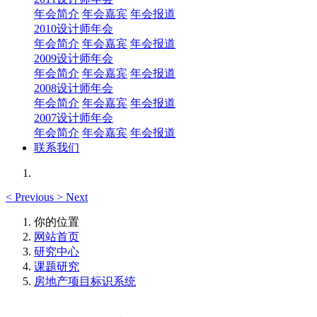
年会简介
年会嘉宾
年会报道
2010设计师年会
年会简介
年会嘉宾
年会报道
2009设计师年会
年会简介
年会嘉宾
年会报道
2008设计师年会
年会简介
年会嘉宾
年会报道
2007设计师年会
年会简介
年会嘉宾
年会报道
联系我们
<
Previous
>
Next
你的位置
网站首页
研究中心
课题研究
房地产项目标识系统