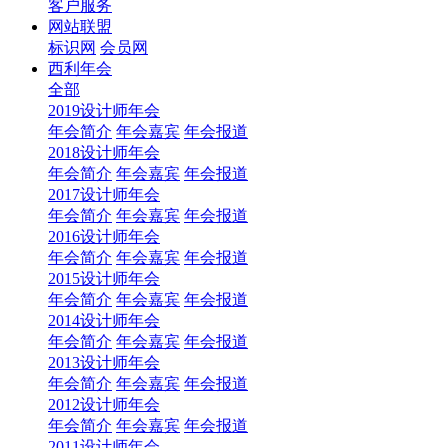
客户服务
网站联盟
标识网
会员网
西利年会
全部
2019设计师年会
年会简介
年会嘉宾
年会报道
2018设计师年会
年会简介
年会嘉宾
年会报道
2017设计师年会
年会简介
年会嘉宾
年会报道
2016设计师年会
年会简介
年会嘉宾
年会报道
2015设计师年会
年会简介
年会嘉宾
年会报道
2014设计师年会
年会简介
年会嘉宾
年会报道
2013设计师年会
年会简介
年会嘉宾
年会报道
2012设计师年会
年会简介
年会嘉宾
年会报道
2011设计师年会