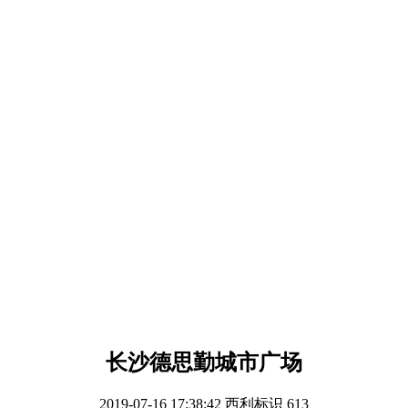
长沙德思勤城市广场
2019-07-16 17:38:42
西利标识
613