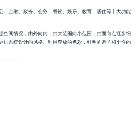
公、金融、政务、会务、餐饮、娱乐、教育、居住等十大功能
据空间情况，由外向内，由大范围向小范围，由面向点逐步细
的标识系统设计的风格。利用奔放的色彩，鲜明的调子和个性的