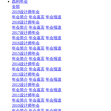
西利年会
全部
2019设计师年会
年会简介
年会嘉宾
年会报道
2018设计师年会
年会简介
年会嘉宾
年会报道
2017设计师年会
年会简介
年会嘉宾
年会报道
2016设计师年会
年会简介
年会嘉宾
年会报道
2015设计师年会
年会简介
年会嘉宾
年会报道
2014设计师年会
年会简介
年会嘉宾
年会报道
2013设计师年会
年会简介
年会嘉宾
年会报道
2012设计师年会
年会简介
年会嘉宾
年会报道
2011设计师年会
年会简介
年会嘉宾
年会报道
2010设计师年会
年会简介
年会嘉宾
年会报道