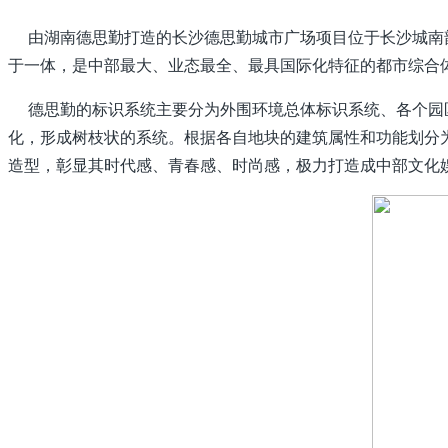
由湖南德思勤打造的长沙德思勤城市广场项目位于长沙城南韶
于一体，是中部最大、业态最全、最具国际化特征的都市综合
德思勤的标识系统主要分为外围环境总体标识系统、各个园区
化，形成树枝状的系统。根据各自地块的建筑属性和功能划分为
造型，彰显其时代感、青春感、时尚感，极力打造成中部文化