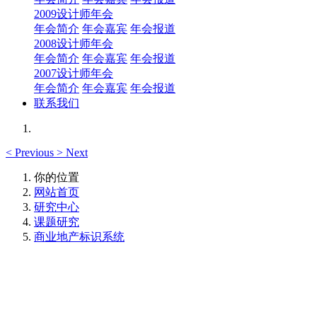
2009设计师年会
年会简介
年会嘉宾
年会报道
2008设计师年会
年会简介
年会嘉宾
年会报道
2007设计师年会
年会简介
年会嘉宾
年会报道
联系我们
<
Previous
>
Next
你的位置
网站首页
研究中心
课题研究
商业地产标识系统