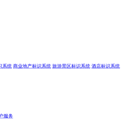
识系统
商业地产标识系统
旅游景区标识系统
酒店标识系统
户服务