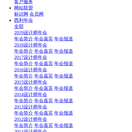
客户服务
网站联盟
标识网
会员网
西利年会
全部
2019设计师年会
年会简介
年会嘉宾
年会报道
2018设计师年会
年会简介
年会嘉宾
年会报道
2017设计师年会
年会简介
年会嘉宾
年会报道
2016设计师年会
年会简介
年会嘉宾
年会报道
2015设计师年会
年会简介
年会嘉宾
年会报道
2014设计师年会
年会简介
年会嘉宾
年会报道
2013设计师年会
年会简介
年会嘉宾
年会报道
2012设计师年会
年会简介
年会嘉宾
年会报道
2011设计师年会