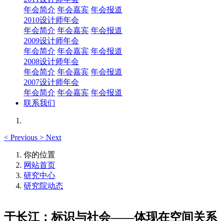
年会简介
年会嘉宾
年会报道
2010设计师年会
年会简介
年会嘉宾
年会报道
2009设计师年会
年会简介
年会嘉宾
年会报道
2008设计师年会
年会简介
年会嘉宾
年会报道
2007设计师年会
年会简介
年会嘉宾
年会报道
联系我们
<
Previous
>
Next
你的位置
网站首页
研究中心
研究院动态
于长江：标识与社会——体现在空间关系