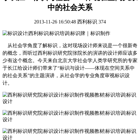
中的社会关系
2013-11-26 16:50:48
西利标识
374
从社会学角度了解标识，这对现场设计师来说是一个很新奇
的概念，而听过西利标识研究院张院长的演讲的设计师应该多
少有这个概念。今天来自北京大学社会学人类学研究所的专家
于长江给设计师们带来了“标识与设计——体现在空间关系中
的社会关系”的主题演讲，从社会学的专业角度审视标识设
计。