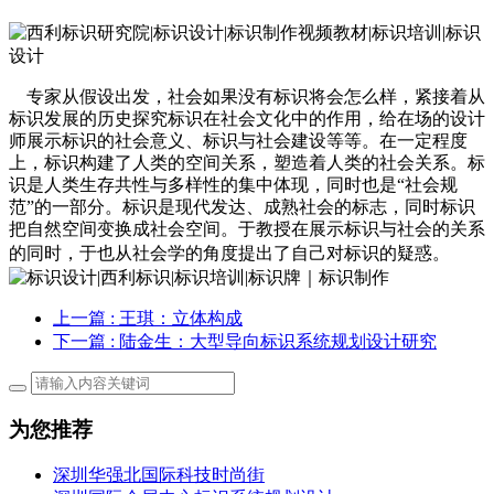
专家从假设出发，社会如果没有标识将会怎么样，紧接着从
标识发展的历史探究标识在社会文化中的作用，给在场的设计
师展示标识的社会意义、标识与社会建设等等。在一定程度
上，标识构建了人类的空间关系，塑造着人类的社会关系。标
识是人类生存共性与多样性的集中体现，同时也是“社会规
范”的一部分。标识是现代发达、成熟社会的标志，同时标识
把自然空间变换成社会空间。于教授在展示标识与社会的关系
的同时，于也从社会学的角度提出了自己对标识的疑惑。
上一篇
: 王琪：立体构成
下一篇
: 陆金生：大型导向标识系统规划设计研究
为您推荐
深圳华强北国际科技时尚街