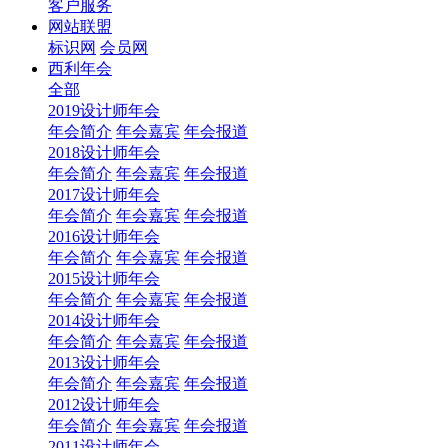
客户服务
网站联盟
标识网
会员网
西利年会
全部
2019设计师年会
年会简介
年会嘉宾
年会报道
2018设计师年会
年会简介
年会嘉宾
年会报道
2017设计师年会
年会简介
年会嘉宾
年会报道
2016设计师年会
年会简介
年会嘉宾
年会报道
2015设计师年会
年会简介
年会嘉宾
年会报道
2014设计师年会
年会简介
年会嘉宾
年会报道
2013设计师年会
年会简介
年会嘉宾
年会报道
2012设计师年会
年会简介
年会嘉宾
年会报道
2011设计师年会