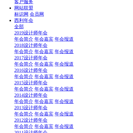
客户服务
网站联盟
标识网
会员网
西利年会
全部
2019设计师年会
年会简介
年会嘉宾
年会报道
2018设计师年会
年会简介
年会嘉宾
年会报道
2017设计师年会
年会简介
年会嘉宾
年会报道
2016设计师年会
年会简介
年会嘉宾
年会报道
2015设计师年会
年会简介
年会嘉宾
年会报道
2014设计师年会
年会简介
年会嘉宾
年会报道
2013设计师年会
年会简介
年会嘉宾
年会报道
2012设计师年会
年会简介
年会嘉宾
年会报道
2011设计师年会