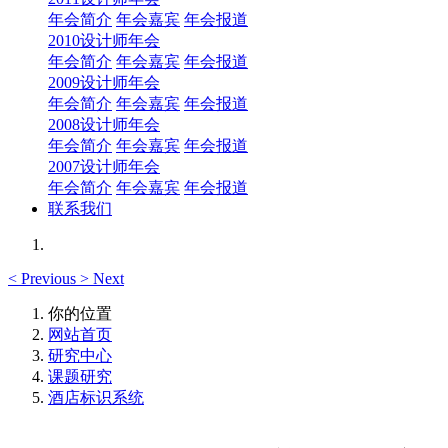
年会简介
年会嘉宾
年会报道
2010设计师年会
年会简介
年会嘉宾
年会报道
2009设计师年会
年会简介
年会嘉宾
年会报道
2008设计师年会
年会简介
年会嘉宾
年会报道
2007设计师年会
年会简介
年会嘉宾
年会报道
联系我们
<
Previous
>
Next
你的位置
网站首页
研究中心
课题研究
酒店标识系统