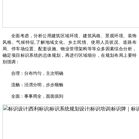
全面考虑，分析公用建筑区域环境、建筑风格、景观环境、装饰
风格、气候特征
,了解地域文化、乡土民情、使用人员状况、道路布
局、停车场位置、配套设施、物业管理架构等等众多因素综合分析，
确定项目标识系统的总体规划，再进行区域细分，在规划布局上要特
别强调：
合理：分布均匀，主次明确
流畅：泾渭分明，步步顺畅
全面：事事周全，面面俱到