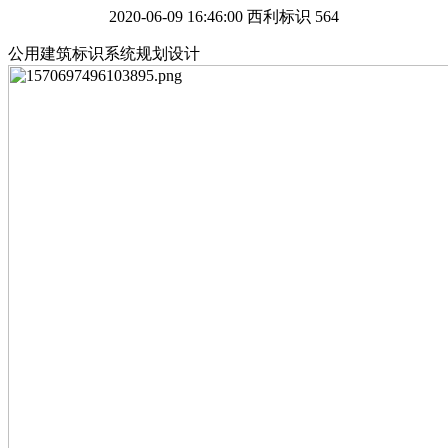
2020-06-09 16:46:00
西利标识
564
公用建筑标识系统规划设计