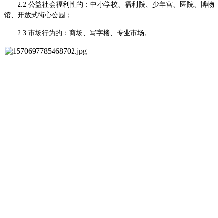
2.2 公益社会福利性的：中小学校、福利院、少年宫、医院、博物
馆、开放式街心公园；
2.3 市场行为的：商场、写字楼、专业市场。