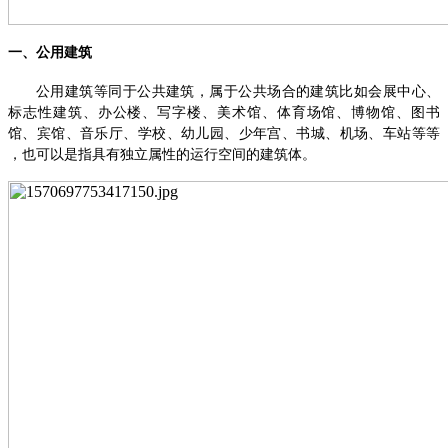
一、
公用建筑
公用建筑等同于公共建筑，属于公共场合的建筑比如会展中心、
标志性建筑、办公楼、写字楼、美术馆、体育场馆、博物馆、图书
馆、宾馆、音乐厅、学校、幼儿园、少年宫、书城、机场、车站等等
，也可以是指具有独立属性的运行空间的建筑体。