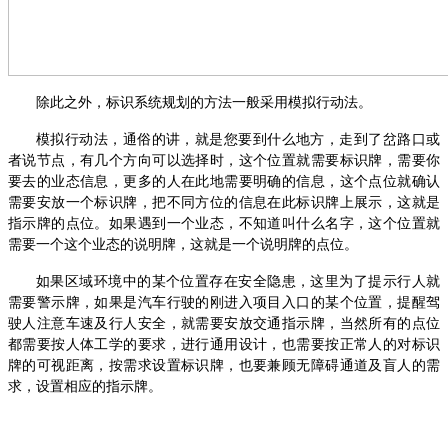
除此之外，标识系统规划的方法一般采用模拟行动法。
模拟行动法，通俗的讲，就是您要到什么地方，走到了岔路口或
者说节点，有几个方向可以选择时，这个位置就需要标识牌，需要你
要去的业态信息，更多的人在此地需要明确的信息，这个点位就确认
需要安放一个标识牌，把不同方位的信息在此标识牌上展示，这就是
指示牌的点位。如果遇到一个业态，不知道叫什么名字，这个位置就
需要一个这个业态的说明牌，这就是一个说明牌的点位。
如果区域环境中的某个位置存在安全隐患，这里为了提示行人就
需要警示牌，如果是汽车行驶的刚进入项目入口的某个位置，提醒驾
驶人注意车速及行人安全，就需要安放交通指示牌，当然所有的点位
都需要按人体工学的要求，进行通用设计，也需要按正常人的对标识
牌的可视距离，按需求设置标识牌，也要兼顾无障碍通道及盲人的需
求，设置相应的指示牌。