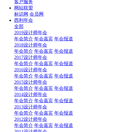
客户服务
网站联盟
标识网
会员网
西利年会
全部
2019设计师年会
年会简介
年会嘉宾
年会报道
2018设计师年会
年会简介
年会嘉宾
年会报道
2017设计师年会
年会简介
年会嘉宾
年会报道
2016设计师年会
年会简介
年会嘉宾
年会报道
2015设计师年会
年会简介
年会嘉宾
年会报道
2014设计师年会
年会简介
年会嘉宾
年会报道
2013设计师年会
年会简介
年会嘉宾
年会报道
2012设计师年会
年会简介
年会嘉宾
年会报道
2011设计师年会