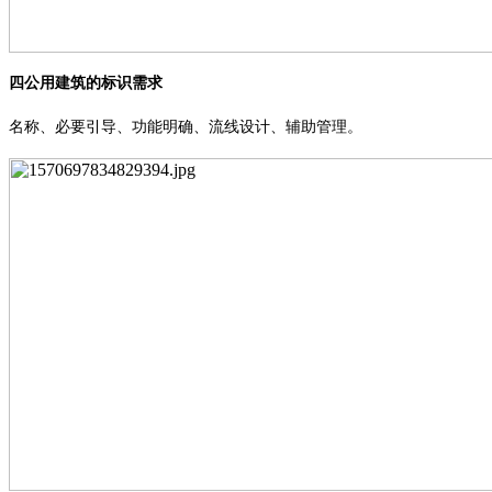
四公用建筑的标识需求
名称、必要引导、功能明确、流线设计、辅助管理。