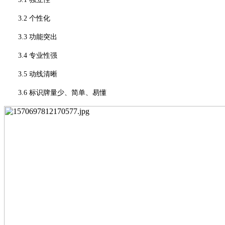
3.2 个性化
3.3 功能突出
3.4 专业性强
3.5 动线清晰
3.6 标识牌量少、简单、易懂