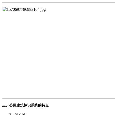
三、公用建筑标识系统的特点
3.1 独立性