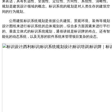
来表达，具有长远性、全面性、定位性、方向性、系统性、清晰性。
规划是建筑设计领域的概念。标识系统的规划是对人类生存的建筑空
间的行为规划。
公用建筑标识系统规划是依据公共建筑、景观环境、装饰等规划
设计图纸来进行标识系统的总体规划的，综合多方面因素来进行平行
的、垂直立体式的标识系统规划，通俗讲就是标识牌的布点。还有智
能化的动态系统，以及无形的软件系统来管理项目复杂的业态。