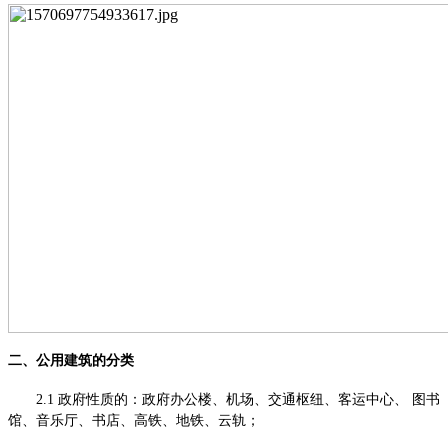
二、
公用建筑的分类
2.1 政府性质的：政府办公楼、机场、交通枢纽、客运中心、 图书
馆、音乐厅、书店、高铁、地铁、云轨；