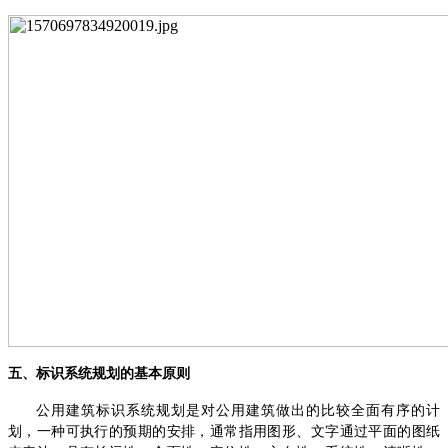
五、标识系统规划的基本原则
公用建筑标识系统规划是对公用建筑做出的比较全面有序的计
划，一种可执行的预期的安排，通常指用图形、文字通过平面的图纸