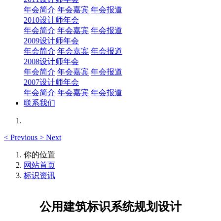
年会简介
年会嘉宾
年会报道
2010设计师年会
年会简介
年会嘉宾
年会报道
2009设计师年会
年会简介
年会嘉宾
年会报道
2008设计师年会
年会简介
年会嘉宾
年会报道
2007设计师年会
年会简介
年会嘉宾
年会报道
联系我们
<
Previous
>
Next
你的位置
网站首页
标识资讯
公用建筑标识系统规划设计