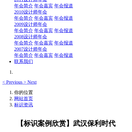
年会简介
年会嘉宾
年会报道
2010设计师年会
年会简介
年会嘉宾
年会报道
2009设计师年会
年会简介
年会嘉宾
年会报道
2008设计师年会
年会简介
年会嘉宾
年会报道
2007设计师年会
年会简介
年会嘉宾
年会报道
联系我们
<
Previous
>
Next
你的位置
网站首页
标识资讯
【标识案例欣赏】武汉保利时代