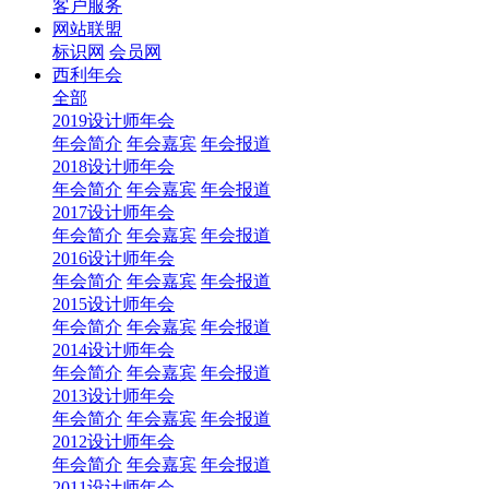
客户服务
网站联盟
标识网
会员网
西利年会
全部
2019设计师年会
年会简介
年会嘉宾
年会报道
2018设计师年会
年会简介
年会嘉宾
年会报道
2017设计师年会
年会简介
年会嘉宾
年会报道
2016设计师年会
年会简介
年会嘉宾
年会报道
2015设计师年会
年会简介
年会嘉宾
年会报道
2014设计师年会
年会简介
年会嘉宾
年会报道
2013设计师年会
年会简介
年会嘉宾
年会报道
2012设计师年会
年会简介
年会嘉宾
年会报道
2011设计师年会