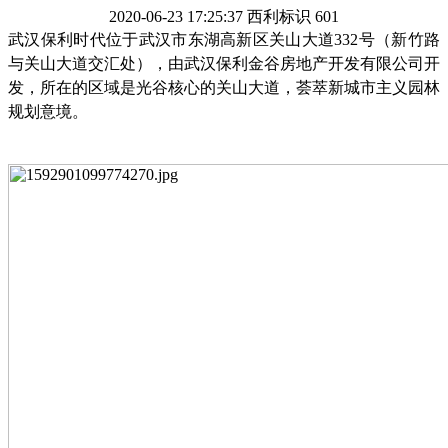
2020-06-23 17:25:37
西利标识
601
武汉保利时代位于武汉市东湖高新区关山大道
332
号（新竹路
与关山大道交汇处），由武汉保利金谷房地产开发有限公司开
发，所在的区域是光谷核心的关山大道，荟萃新城市主义园林
规划意境。