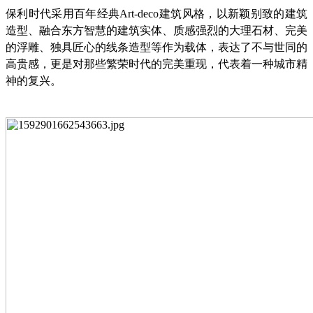
保利时代采用百年经典
Art-deco
建筑风格，以新颖别致的建筑
造型、融合东方智慧的建筑实体、质感强烈的大理石材、完美
的浮雕、独具匠心的线条造型等作为载体，表达了不与世同的
高贵感，更是对那些繁荣时代的完美重现，代表着一种城市精
神的复兴。