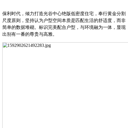
保利时代，倾力打造光谷中心绝版低密度住宅，奉行黄金分割
尺度原则，坚持认为户型空间本质是匹配生活的舒适度，而非
简单的数据堆砌。标识完美配合户型，与环境融为一体，显现
出别有一番的尊贵与高雅。