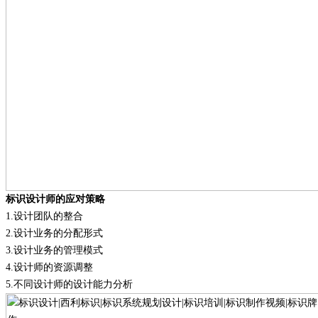
标识设计师的应对策略
1.
设计团队的整合
2.
设计业务的分配形式
3.
设计业务的管理模式
4.
设计师的资源调整
5.
不同设计师的设计能力分析