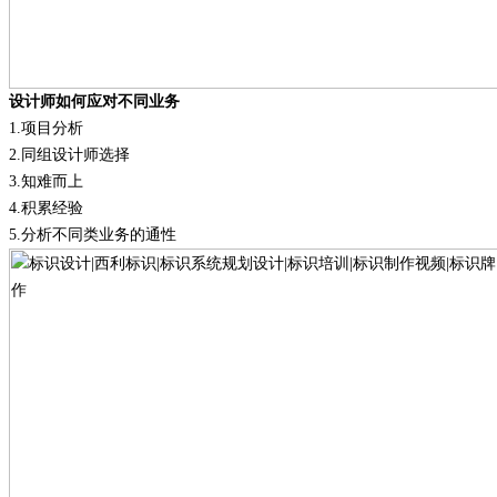
设计师如何应对不同业务
1.
项目分析
2.
同组设计师选择
3.
知难而上
4.
积累经验
5.
分析不同类业务的通性