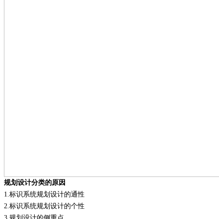
规划设计分类的原因
1.
标识系统规划设计的通性
2.
标识系统规划设计的个性
3.
规划设计的侧重点