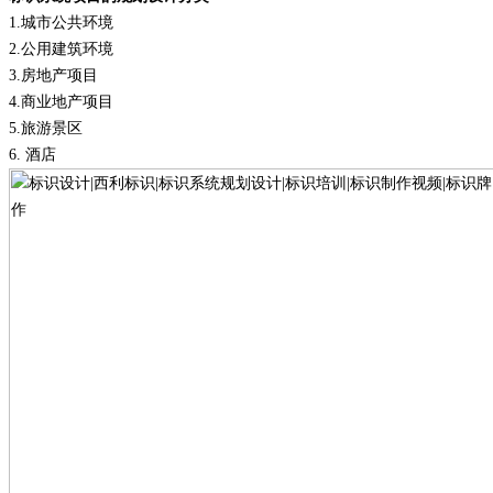
1.
城市公共环境
2.
公用建筑环境
3.
房地产项目
4.
商业地产项目
5.
旅游景区
6.
酒店