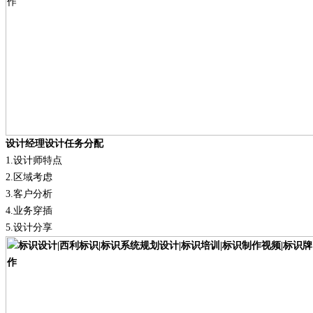
设计经理设计任务分配
1.
设计师特点
2.
区域考虑
3.
客户分析
4.
业务穿插
5.
设计分享