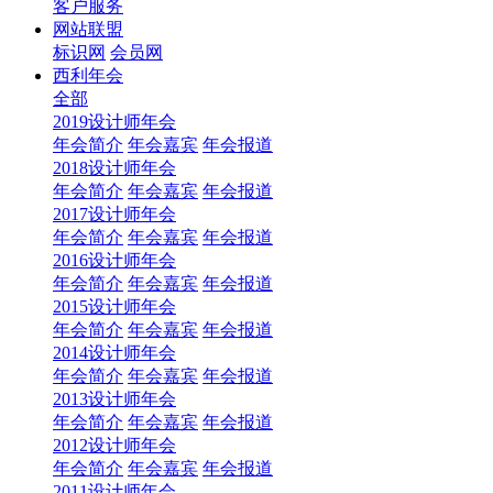
客户服务
网站联盟
标识网
会员网
西利年会
全部
2019设计师年会
年会简介
年会嘉宾
年会报道
2018设计师年会
年会简介
年会嘉宾
年会报道
2017设计师年会
年会简介
年会嘉宾
年会报道
2016设计师年会
年会简介
年会嘉宾
年会报道
2015设计师年会
年会简介
年会嘉宾
年会报道
2014设计师年会
年会简介
年会嘉宾
年会报道
2013设计师年会
年会简介
年会嘉宾
年会报道
2012设计师年会
年会简介
年会嘉宾
年会报道
2011设计师年会