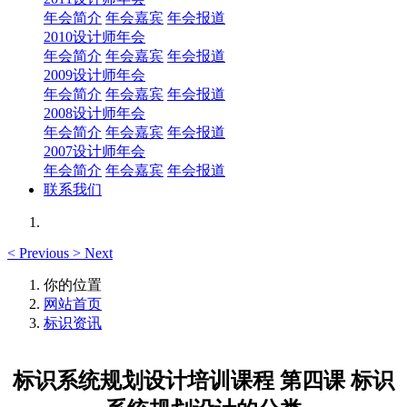
年会简介
年会嘉宾
年会报道
2010设计师年会
年会简介
年会嘉宾
年会报道
2009设计师年会
年会简介
年会嘉宾
年会报道
2008设计师年会
年会简介
年会嘉宾
年会报道
2007设计师年会
年会简介
年会嘉宾
年会报道
联系我们
<
Previous
>
Next
你的位置
网站首页
标识资讯
标识系统规划设计培训课程 第四课 标识