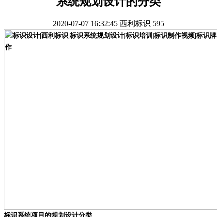
系统规划设计的分类
2020-07-07 16:32:45
西利标识
595
标识系统项目的规划设计分类