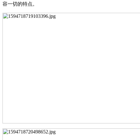
容一切的特点
。