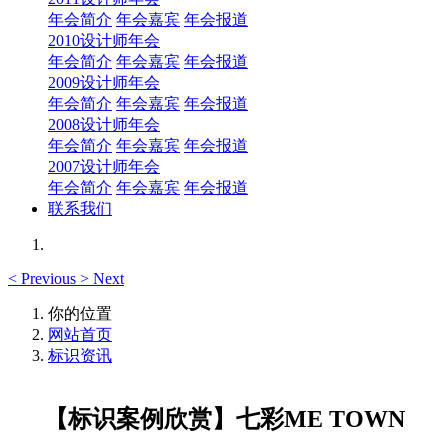
年会简介
年会嘉宾
年会报道
2010设计师年会
年会简介
年会嘉宾
年会报道
2009设计师年会
年会简介
年会嘉宾
年会报道
2008设计师年会
年会简介
年会嘉宾
年会报道
2007设计师年会
年会简介
年会嘉宾
年会报道
联系我们
<
Previous
>
Next
你的位置
网站首页
标识资讯
【标识案例欣赏】七彩ME TOWN