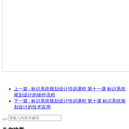
上一篇
: 标识系统规划设计培训课程 第十一课 标识系统
规划设计的操作流程
下一篇
: 标识系统规划设计培训课程 第十课 标识系统规
划设计的技术应用