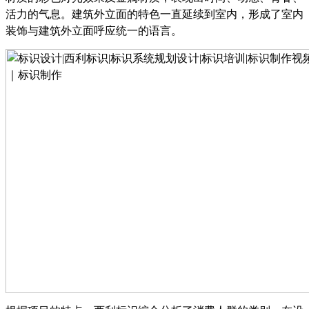
活力的气息。建筑外立面的特色一直延续到室内，形成了室内
装饰与建筑外立面呼应统一的语言。