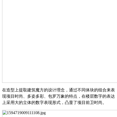
在造型上提取建筑魔方的设计理念，通过不同体块的组合来表
现项目时尚、多姿多彩、包罗万象的特点，在楼层数字的表达
上采用大的立体的数字表现形式，凸显了项目前卫时尚。