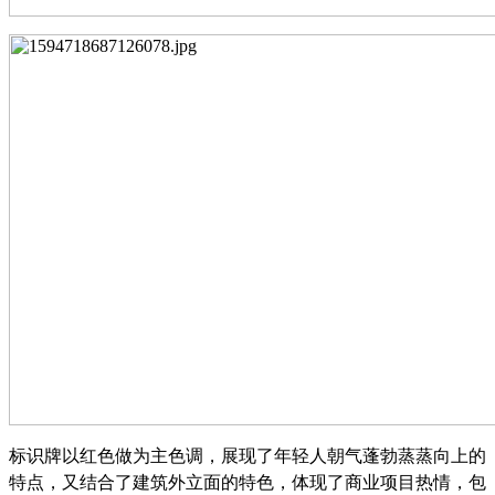
标识牌以红色做为主色调，展现
了
年轻人朝气蓬勃蒸蒸向上的
特点，又结合了建筑外立面的特色，体现了商业项目热情，包