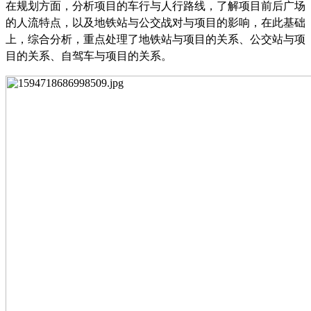
在规划方面，分析项目的车行与人行路线，了解项目前后广场
的人流特点
，以及
地铁站与公交战对与项目的影响
，在此基础
上，
综合分析，重点处理了地铁站与项目的关系、公交站与项
目的关系、自驾车与项目的关系
。