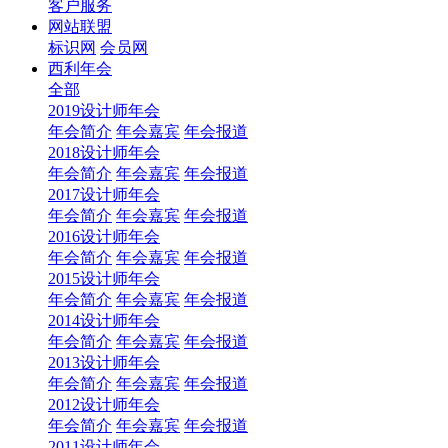
客户服务
网站联盟
标识网
会员网
西利年会
全部
2019设计师年会
年会简介
年会嘉宾
年会报道
2018设计师年会
年会简介
年会嘉宾
年会报道
2017设计师年会
年会简介
年会嘉宾
年会报道
2016设计师年会
年会简介
年会嘉宾
年会报道
2015设计师年会
年会简介
年会嘉宾
年会报道
2014设计师年会
年会简介
年会嘉宾
年会报道
2013设计师年会
年会简介
年会嘉宾
年会报道
2012设计师年会
年会简介
年会嘉宾
年会报道
2011设计师年会