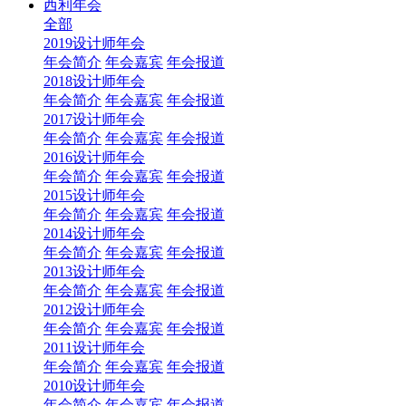
西利年会
全部
2019设计师年会
年会简介
年会嘉宾
年会报道
2018设计师年会
年会简介
年会嘉宾
年会报道
2017设计师年会
年会简介
年会嘉宾
年会报道
2016设计师年会
年会简介
年会嘉宾
年会报道
2015设计师年会
年会简介
年会嘉宾
年会报道
2014设计师年会
年会简介
年会嘉宾
年会报道
2013设计师年会
年会简介
年会嘉宾
年会报道
2012设计师年会
年会简介
年会嘉宾
年会报道
2011设计师年会
年会简介
年会嘉宾
年会报道
2010设计师年会
年会简介
年会嘉宾
年会报道