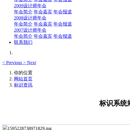
2009设计师年会
年会简介
年会嘉宾
年会报道
2008设计师年会
年会简介
年会嘉宾
年会报道
2007设计师年会
年会简介
年会嘉宾
年会报道
联系我们
<
Previous
>
Next
你的位置
网站首页
标识资讯
标识系统