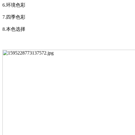
6.
环境色彩
7.
四季色彩
8.
本色选择