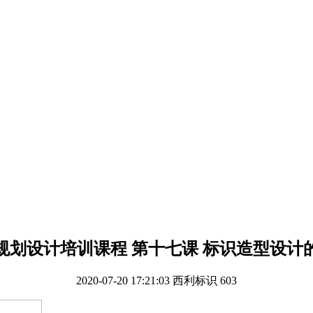
规划设计培训课程 第十七课 标识造型设计
2020-07-20 17:21:03
西利标识
603