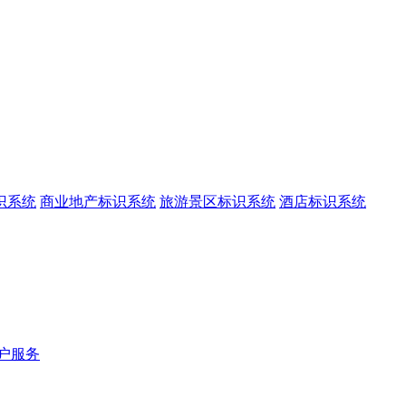
识系统
商业地产标识系统
旅游景区标识系统
酒店标识系统
户服务