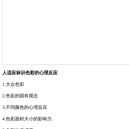
人适应标识色彩的心理反应
1.
大众色彩
2.
色彩的固有观念
3.
不同颜色的心理反应
4.
色彩面积大小的影响力