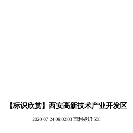
【标识欣赏】西安高新技术产业开发区
2020-07-24 09:02:03
西利标识
558