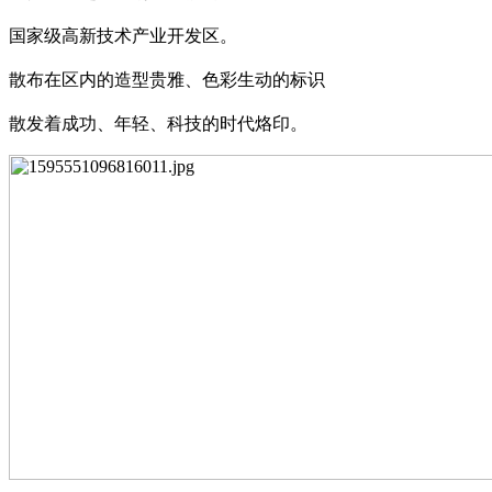
国家级高新技术产业开发区。
散布在区内的造型贵雅、色彩生动的标识
散发着成功、年轻、科技的时代烙印。