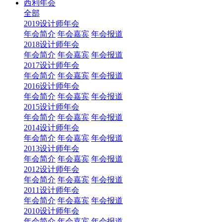
西利年会
全部
2019设计师年会
年会简介
年会嘉宾
年会报道
2018设计师年会
年会简介
年会嘉宾
年会报道
2017设计师年会
年会简介
年会嘉宾
年会报道
2016设计师年会
年会简介
年会嘉宾
年会报道
2015设计师年会
年会简介
年会嘉宾
年会报道
2014设计师年会
年会简介
年会嘉宾
年会报道
2013设计师年会
年会简介
年会嘉宾
年会报道
2012设计师年会
年会简介
年会嘉宾
年会报道
2011设计师年会
年会简介
年会嘉宾
年会报道
2010设计师年会
年会简介
年会嘉宾
年会报道