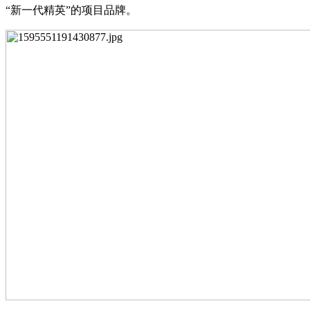
“新一代精英”的项目品牌。