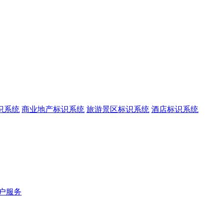
识系统
商业地产标识系统
旅游景区标识系统
酒店标识系统
户服务