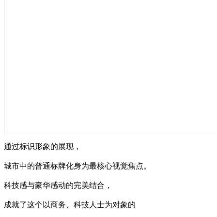
通过标识形象的展现，
城市中的普通标牌化身为最核心视觉焦点。
科技感与豪华感动的完美结合，
成就了这个以商务、科技人士为对象的