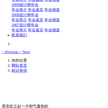
2009设计师年会
年会简介
年会嘉宾
年会报道
2008设计师年会
年会简介
年会嘉宾
年会报道
2007设计师年会
年会简介
年会嘉宾
年会报道
联系我们
<
Previous
>
Next
你的位置
网站首页
标识资讯
西安屹立起一片朝气蓬勃的