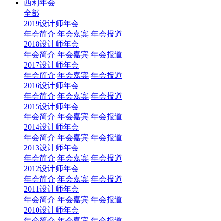
西利年会
全部
2019设计师年会
年会简介
年会嘉宾
年会报道
2018设计师年会
年会简介
年会嘉宾
年会报道
2017设计师年会
年会简介
年会嘉宾
年会报道
2016设计师年会
年会简介
年会嘉宾
年会报道
2015设计师年会
年会简介
年会嘉宾
年会报道
2014设计师年会
年会简介
年会嘉宾
年会报道
2013设计师年会
年会简介
年会嘉宾
年会报道
2012设计师年会
年会简介
年会嘉宾
年会报道
2011设计师年会
年会简介
年会嘉宾
年会报道
2010设计师年会
年会简介
年会嘉宾
年会报道