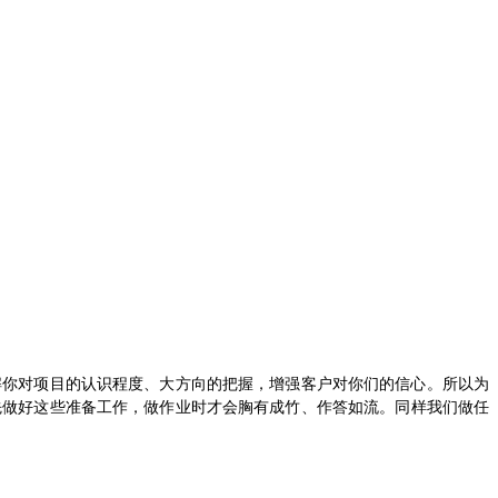
解你对项目的认识程度、大方向的把握，增强客户对你们的信心。所以为
先做好这些准备工作，做作业时才会胸有成竹、作答如流。
同样我们做任