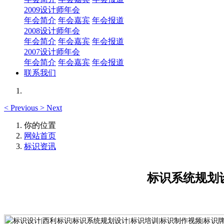
2009设计师年会
年会简介
年会嘉宾
年会报道
2008设计师年会
年会简介
年会嘉宾
年会报道
2007设计师年会
年会简介
年会嘉宾
年会报道
联系我们
<
Previous
>
Next
你的位置
网站首页
标识资讯
标识系统规划