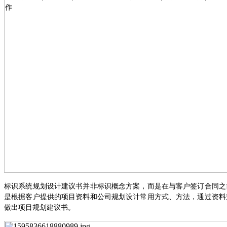
标识系统规划设计建议书并非标识概念方案，而是在与客户签订合同之
是根据客户提供的项目资料和公司规划设计常用方式、方法，通过资料
做出项目规划建议书。