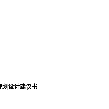
规划设计建议书