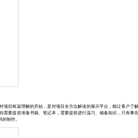
对项目框架理解的开始，是对项目全方位解读的展示平台，能让客户了
你需要提前准备书籍、笔记本，需要提前进行温习、储备知识，只有事
书的制作。