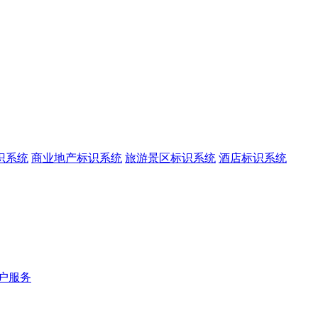
识系统
商业地产标识系统
旅游景区标识系统
酒店标识系统
户服务