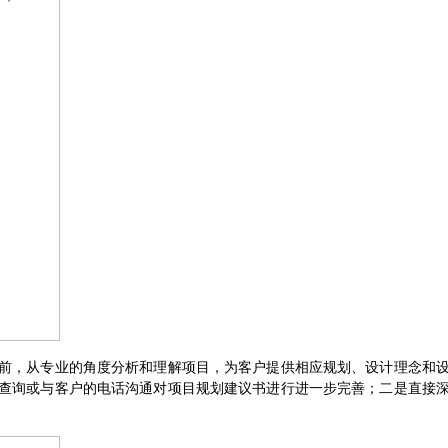
前，从专业的角度分析和理解项目，为客户提供相应规划、设计理念和
查询或与客户的电话沟通对项目规划建议书进行进一步完善；二是直接