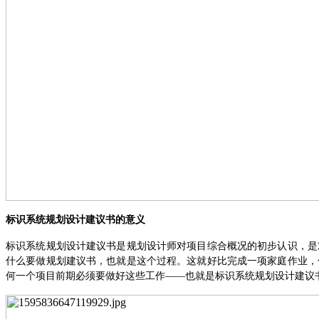
标识系统规划设计建议书的意义
标识系统规划设计建议书
是规划设计师对项目综合概况的初步认识，是
什么要做规划建议书，也就是这个过程
。这就好比完成一项家庭作业，
何一个项目前期必须要做
好
这些工作
——也就是标识系统规划设计建议