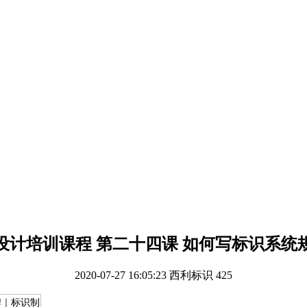
设计培训课程 第二十四课 如何写标识系统
2020-07-27 16:05:23
西利标识
425