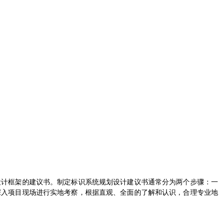
设计框架的建议书。制定标识系统规划设计建议书通常分为两个步骤：一
深入项目现场进行实地考察，根据直观、全面的了解和认识，合理专业地