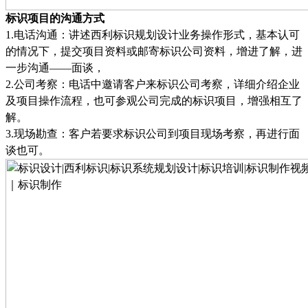
标识项目的沟通方式
1.
电话沟通
：
讲述西利标识规划设计业务操作形式，基本认可
的情况下，提交项目资料或邮寄标识公司资料，增进了解，进
一步沟通
——
面谈
，
2.
公司考察
：
电话中邀请客户来标识公司考察，详细介绍企业
及项目操作流程，也可参观公司完成的标识项目，增强相互了
解
。
3.
现场勘查
：
客户若要求标识公司到项目现场考察，再进行面
谈也可
。