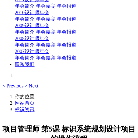
年会简介
年会嘉宾
年会报道
2010设计师年会
年会简介
年会嘉宾
年会报道
2009设计师年会
年会简介
年会嘉宾
年会报道
2008设计师年会
年会简介
年会嘉宾
年会报道
2007设计师年会
年会简介
年会嘉宾
年会报道
联系我们
<
Previous
>
Next
你的位置
网站首页
标识资讯
项目管理师 第5课 标识系统规划设计项目