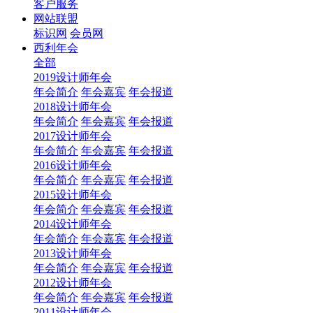
客户服务
网站联盟
标识网
会员网
西利年会
全部
2019设计师年会
年会简介
年会嘉宾
年会报道
2018设计师年会
年会简介
年会嘉宾
年会报道
2017设计师年会
年会简介
年会嘉宾
年会报道
2016设计师年会
年会简介
年会嘉宾
年会报道
2015设计师年会
年会简介
年会嘉宾
年会报道
2014设计师年会
年会简介
年会嘉宾
年会报道
2013设计师年会
年会简介
年会嘉宾
年会报道
2012设计师年会
年会简介
年会嘉宾
年会报道
2011设计师年会