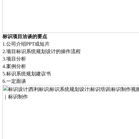
标识项目洽谈的要点
1.
公司介绍
PPT
或短片
2.
项目标识系统规划设计的操作流程
3.
项目分析
4.
案例分析
5.
标识系统规划建议书
6.
一定面谈