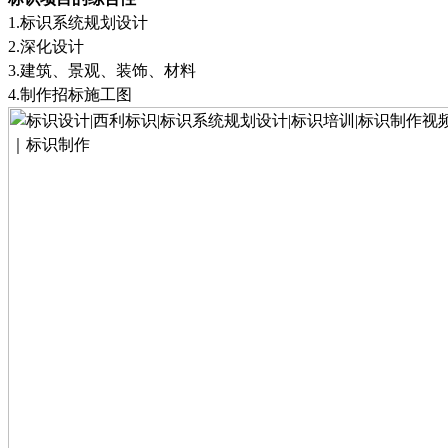
1.
标识系统规划设计
2.
深化设计
3.
建筑、景观、装饰、材料
4.
制作招标施工图