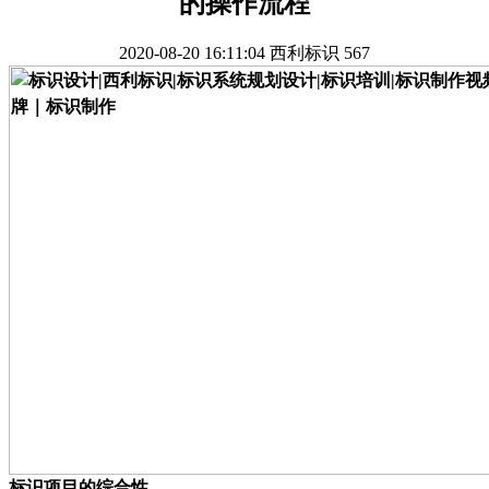
的操作流程
2020-08-20 16:11:04
西利标识
567
标识项目的综合性