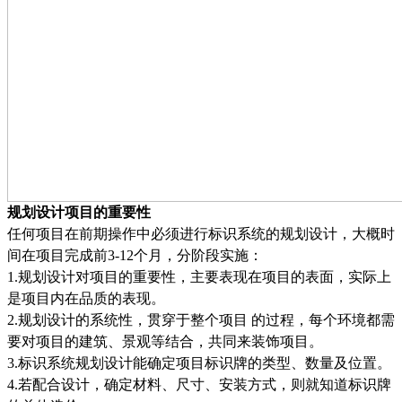
规划设计项目的重要性
任何项目在前期操作中必须进行标识系统的规划设计，大概时
间在项目完成前
3-12
个月，分阶段实施：
1.
规划设计对项目的重要性，主要表现在项目的表面，实际上
是项目内在品质的表现。
2.
规划设计的系统性，贯穿于整个项目
的过程，每个环境都需
要对项目的建筑、景观等结合，共同来装饰项目
。
3.
标识系统规划设计能确定项目标识牌的类型、数量及位置
。
4.
若配合设计，确定材料、尺寸、安装方式，则就知道标识牌