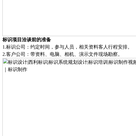
标识项目洽谈前的准备
1.
标识公司：约定时间，参与人员，相关资料客人行程安排
。
2.
客户公司：带资料、电脑、相机、演示文件现场勘察
。