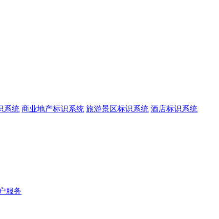
识系统
商业地产标识系统
旅游景区标识系统
酒店标识系统
户服务