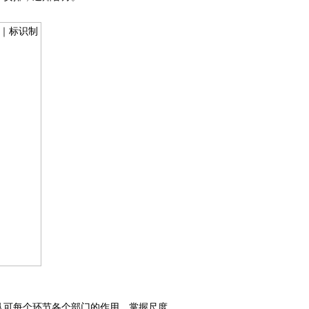
认可每个环节各个部门的作用，掌握尺度。