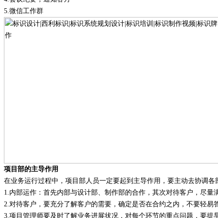
5.
微信工作群
项目部的主导作用
在业务运行过程中，项目部人员一定要起到主导作用，要主动去协调各
1.
内部运作
：
首先内部与设计部、制作部的合作，其次对待客户，尽量
2.
对待客户，要充分了解客户的需要，确定是否在合约之内，不要轻易
3.
项目管理师要及时了解业务进展状况，对每个环节的重点问题，要提