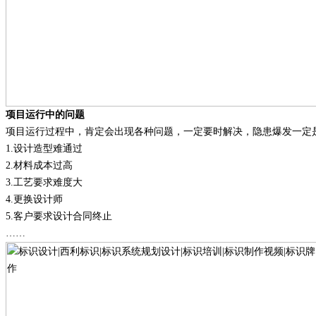
项目运行中的问题
项目运行过程中，肯定会出现各种问题，一定要时解决，隐患爆发一定
1.
设计造型难通过
2.
材料成本过高
3.
工艺要求难度大
4.
更换设计师
5.
客户要求设计合同终止
……