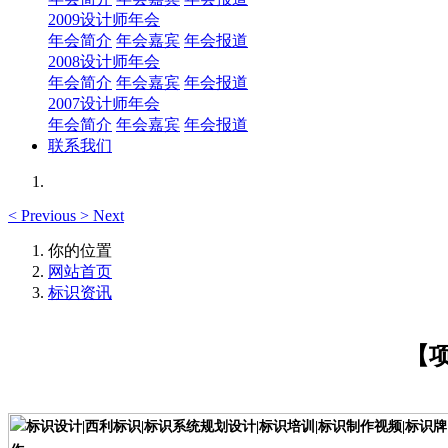
2009设计师年会
年会简介
年会嘉宾
年会报道
2008设计师年会
年会简介
年会嘉宾
年会报道
2007设计师年会
年会简介
年会嘉宾
年会报道
联系我们
<
Previous
>
Next
你的位置
网站首页
标识资讯
【