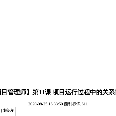
项目管理师】第11课 项目运行过程中的关系
2020-08-25 16:33:50
西利标识
611