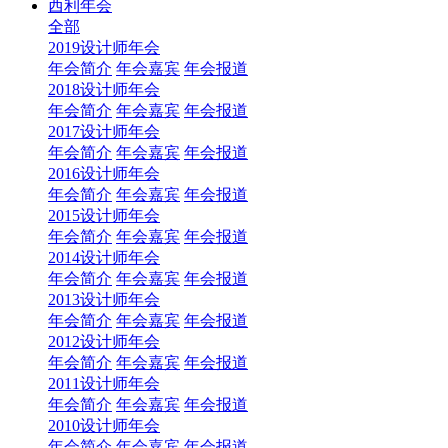
西利年会
全部
2019设计师年会
年会简介
年会嘉宾
年会报道
2018设计师年会
年会简介
年会嘉宾
年会报道
2017设计师年会
年会简介
年会嘉宾
年会报道
2016设计师年会
年会简介
年会嘉宾
年会报道
2015设计师年会
年会简介
年会嘉宾
年会报道
2014设计师年会
年会简介
年会嘉宾
年会报道
2013设计师年会
年会简介
年会嘉宾
年会报道
2012设计师年会
年会简介
年会嘉宾
年会报道
2011设计师年会
年会简介
年会嘉宾
年会报道
2010设计师年会
年会简介
年会嘉宾
年会报道