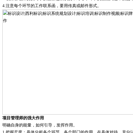
4.
注意每个环节的工作联系函，要用传真或邮件形式。
项目管理师的强大作用
明确自身的能量，如何引导，发挥作用。
1.
把握尺
度：
具体分析各个环节，各个部门的作用，在具体对待，充分