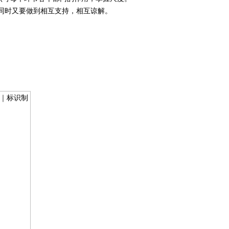
同时又要做到相互支持，相互谅解。
。