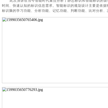
此次演讲在当今智能时代重点分析了静态标识和智能标识的设
时间、快速认知的标识信息需求。智能标识的规划设计主要是依据
标识脑的学习功能、分析功能、记忆功能、判断功能、比对分析、