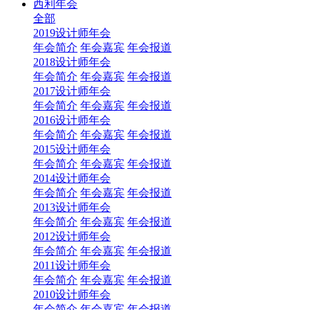
西利年会
全部
2019设计师年会
年会简介
年会嘉宾
年会报道
2018设计师年会
年会简介
年会嘉宾
年会报道
2017设计师年会
年会简介
年会嘉宾
年会报道
2016设计师年会
年会简介
年会嘉宾
年会报道
2015设计师年会
年会简介
年会嘉宾
年会报道
2014设计师年会
年会简介
年会嘉宾
年会报道
2013设计师年会
年会简介
年会嘉宾
年会报道
2012设计师年会
年会简介
年会嘉宾
年会报道
2011设计师年会
年会简介
年会嘉宾
年会报道
2010设计师年会
年会简介
年会嘉宾
年会报道