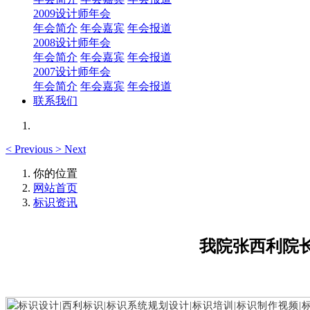
2009设计师年会
年会简介
年会嘉宾
年会报道
2008设计师年会
年会简介
年会嘉宾
年会报道
2007设计师年会
年会简介
年会嘉宾
年会报道
联系我们
<
Previous
>
Next
你的位置
网站首页
标识资讯
我院张西利院