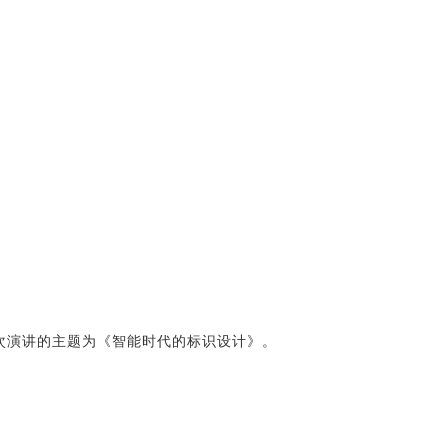
，本次演讲的主题为《智能时代的标识设计》。