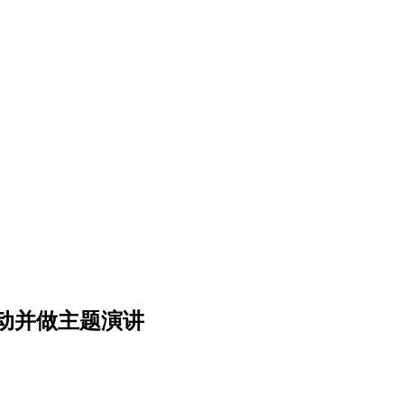
动并做主题演讲