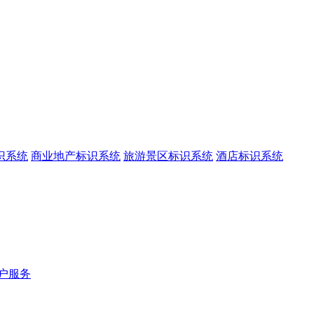
识系统
商业地产标识系统
旅游景区标识系统
酒店标识系统
户服务