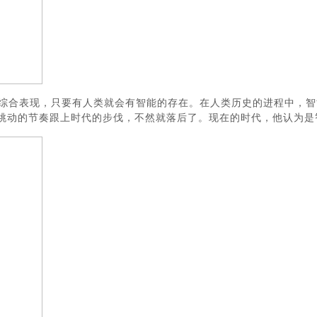
综合表现，只要有人类就会有智能的存在。在人类历史的进程中，智
跳动的节奏跟上时代的步伐，不然就落后了。现在的时代，他认为是