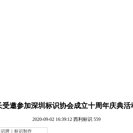
长受邀参加深圳标识协会成立十周年庆典活
2020-09-02 16:39:12
西利标识
559