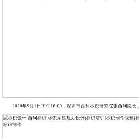
20
20年9月1日下午16:00，深圳市西利标识研究院张西利