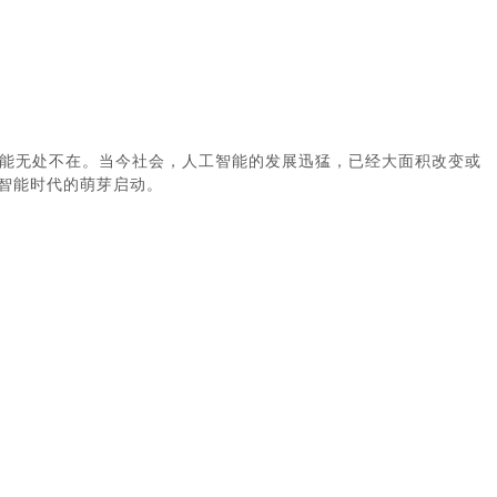
能无处不在。当今社会，人工智能的发展迅猛，已经大面积改变或
智能时代的萌芽启动。