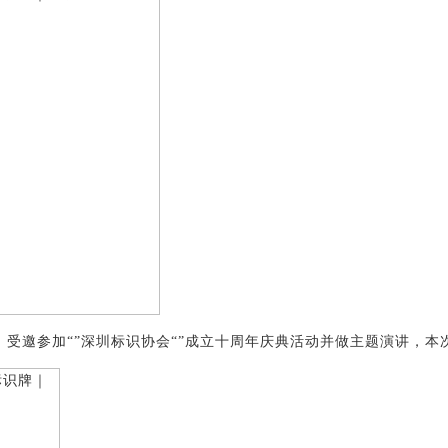
院长，受邀参加“”深圳标识协会“”成立十周年庆典活动并做主题演讲