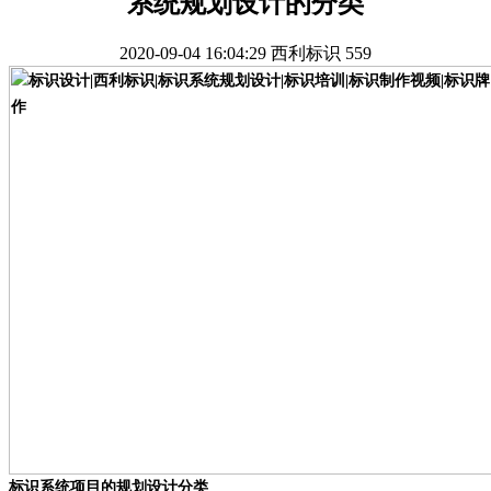
系统规划设计的分类
2020-09-04 16:04:29
西利标识
559
标识系统项目的规划设计分类