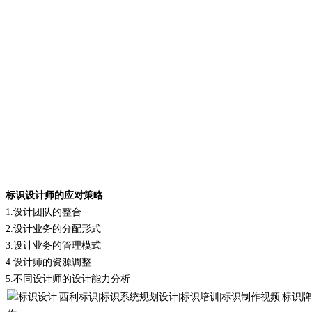
标识设计师的应对策略
1.
设计团队的整合
2.
设计业务的分配形式
3.
设计业务的管理模式
4.
设计师的资源调整
5.
不同设计师的设计能力分析