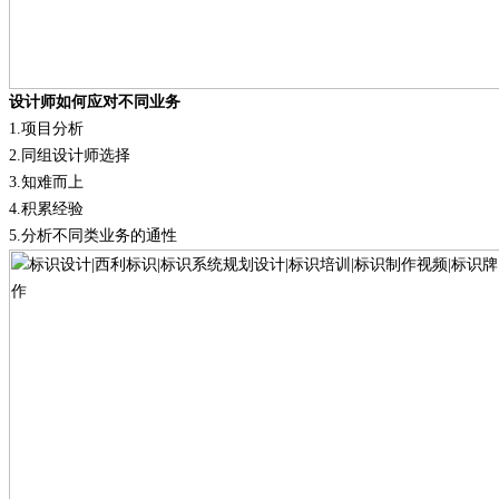
设计师如何应对不同业务
1.
项目分析
2.
同组设计师选择
3.
知难而上
4.
积累经验
5.
分析不同类业务的通性