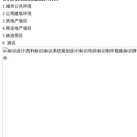
1.
城市公共环境
2.
公用建筑环境
3.
房地产项目
4.
商业地产项目
5.
旅游景区
6.
酒店