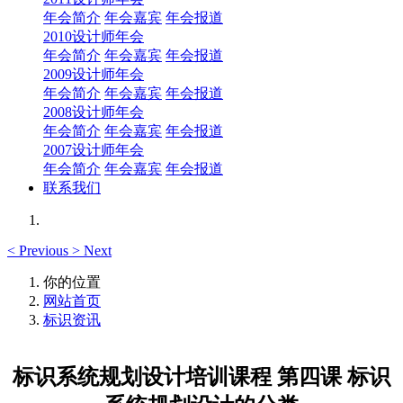
年会简介
年会嘉宾
年会报道
2010设计师年会
年会简介
年会嘉宾
年会报道
2009设计师年会
年会简介
年会嘉宾
年会报道
2008设计师年会
年会简介
年会嘉宾
年会报道
2007设计师年会
年会简介
年会嘉宾
年会报道
联系我们
<
Previous
>
Next
你的位置
网站首页
标识资讯
标识系统规划设计培训课程 第四课 标识