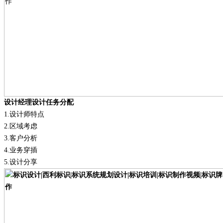
设计经理设计任务分配
1.
设计师特点
2.
区域考虑
3.
客户分析
4.
业务穿插
5.
设计分享