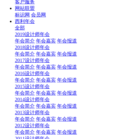
客户服务
网站联盟
标识网
会员网
西利年会
全部
2019设计师年会
年会简介
年会嘉宾
年会报道
2018设计师年会
年会简介
年会嘉宾
年会报道
2017设计师年会
年会简介
年会嘉宾
年会报道
2016设计师年会
年会简介
年会嘉宾
年会报道
2015设计师年会
年会简介
年会嘉宾
年会报道
2014设计师年会
年会简介
年会嘉宾
年会报道
2013设计师年会
年会简介
年会嘉宾
年会报道
2012设计师年会
年会简介
年会嘉宾
年会报道
2011设计师年会