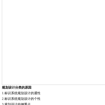
规划设计分类的原因
1.
标识系统规划设计的通性
2.
标识系统规划设计的个性
3.
规划设计的侧重点