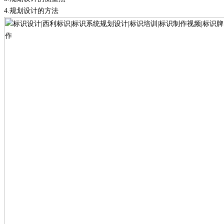
4.
规划设计的方法