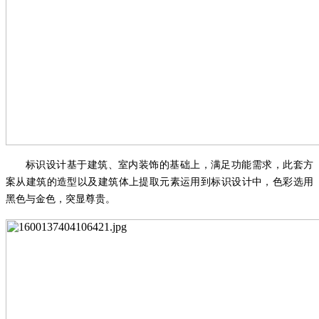
标识设计基于建筑、室内装饰的基础上，满足功能需求，此套方
案从建筑的造型以及建筑体上提取元素运用到标识设计中，色彩选用
黑色与金色，突显尊贵。