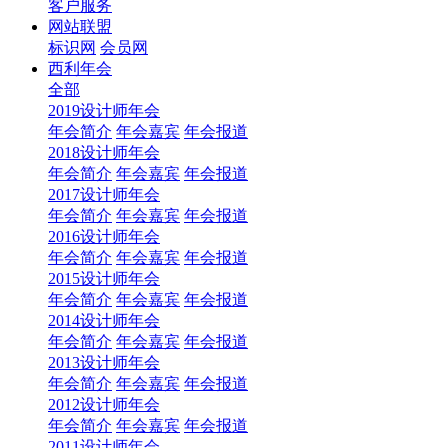
客户服务
网站联盟
标识网
会员网
西利年会
全部
2019设计师年会
年会简介
年会嘉宾
年会报道
2018设计师年会
年会简介
年会嘉宾
年会报道
2017设计师年会
年会简介
年会嘉宾
年会报道
2016设计师年会
年会简介
年会嘉宾
年会报道
2015设计师年会
年会简介
年会嘉宾
年会报道
2014设计师年会
年会简介
年会嘉宾
年会报道
2013设计师年会
年会简介
年会嘉宾
年会报道
2012设计师年会
年会简介
年会嘉宾
年会报道
2011设计师年会