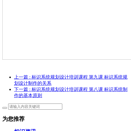
上一篇
: 标识系统规划设计培训课程 第九课 标识系统规
划设计制作的关系
下一篇
: 标识系统规划设计培训课程 第八课 标识系统制
作的基本原则
为您推荐