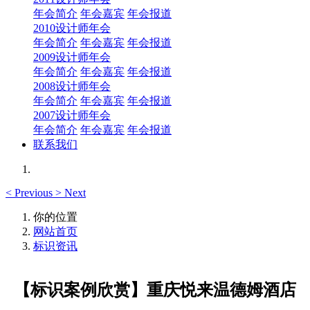
年会简介
年会嘉宾
年会报道
2010设计师年会
年会简介
年会嘉宾
年会报道
2009设计师年会
年会简介
年会嘉宾
年会报道
2008设计师年会
年会简介
年会嘉宾
年会报道
2007设计师年会
年会简介
年会嘉宾
年会报道
联系我们
<
Previous
>
Next
你的位置
网站首页
标识资讯
【标识案例欣赏】重庆悦来温德姆酒店