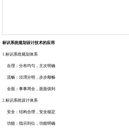
标识系统规划设计技术的应用
1.
标识系统规划体系
合理：分布均匀，主次明确
流畅：泾渭分明，步步顺畅
全面：事事周全，面面俱到
2.
标识系统设计体系
安全：结构合理，安全稳定
功能：指示到位，功能明确