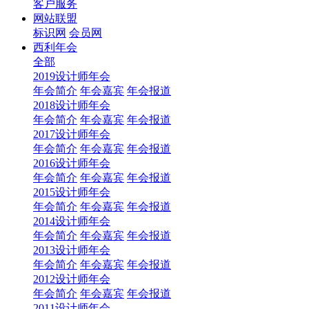
客户服务
网站联盟
标识网
会员网
西利年会
全部
2019设计师年会
年会简介
年会嘉宾
年会报道
2018设计师年会
年会简介
年会嘉宾
年会报道
2017设计师年会
年会简介
年会嘉宾
年会报道
2016设计师年会
年会简介
年会嘉宾
年会报道
2015设计师年会
年会简介
年会嘉宾
年会报道
2014设计师年会
年会简介
年会嘉宾
年会报道
2013设计师年会
年会简介
年会嘉宾
年会报道
2012设计师年会
年会简介
年会嘉宾
年会报道
2011设计师年会