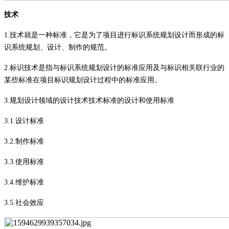
技术
1.
技术就是一种标准，它是为了项目进行标识系统规划设计而形成的标
识系统规划、设计、制作的规范。
2.
标识技术是指与标识系统规划设计的标准应用及与标识相关联行业的
某些标准在项目标识规划设计过程中的标准应用。
3.
规划设计领域的设计技术技术标准的设计和使用标准
3.1.
设计标准
3.2.
制作标准
3.3.
使用标准
3.4.
维护标准
3.5.
社会效应