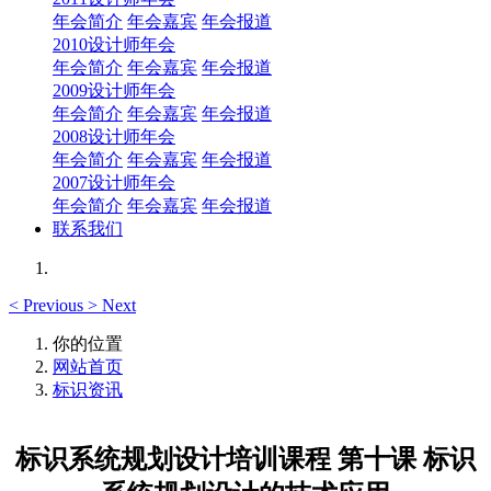
年会简介
年会嘉宾
年会报道
2010设计师年会
年会简介
年会嘉宾
年会报道
2009设计师年会
年会简介
年会嘉宾
年会报道
2008设计师年会
年会简介
年会嘉宾
年会报道
2007设计师年会
年会简介
年会嘉宾
年会报道
联系我们
<
Previous
>
Next
你的位置
网站首页
标识资讯
标识系统规划设计培训课程 第十课 标识