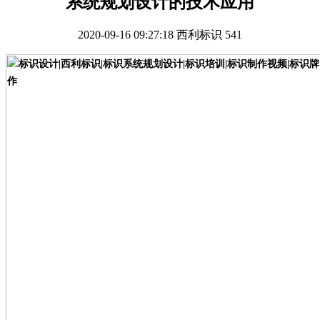
系统规划设计的技术应用
2020-09-16 09:27:18
西利标识
541