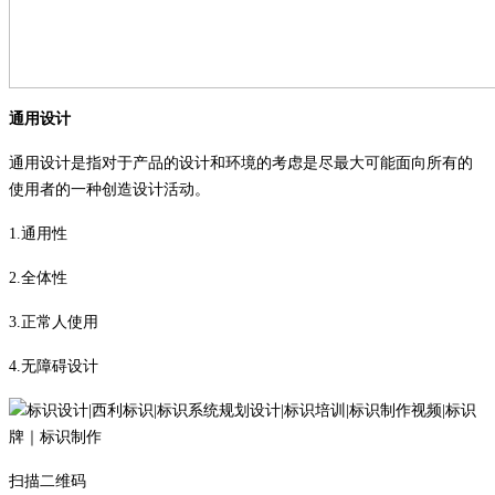
通用设计
通用设计是指对于产品的设计和环境的考虑是尽最大可能面向所有的
使用者的一种创造设计活动
。
1.
通用性
2.
全体性
3.
正常人使用
4.
无障碍设计
扫描二维码