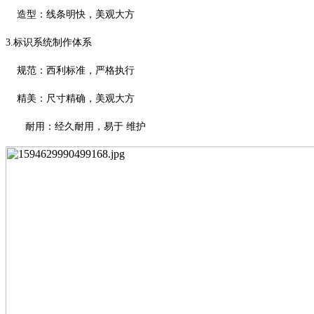
造型：线条明快，美观大方
3.
标识系统制作体系
规范：西利标准，严格执行
精美：尺寸精确，美观大方
耐用：经久耐用，易于
维护