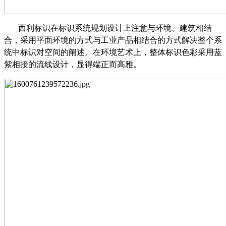
西利标识在标识系统规划设计上注意与环境、建筑相结
合，采用平面环境的方式与工业产品相结合的方式解决整个系
统中标识对空间的阐述。在环境艺术上，整体标识色彩采用蓝
紫相接的流线设计，显得端正而高雅。