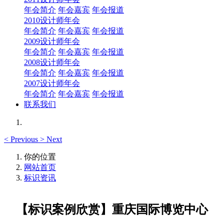
年会简介
年会嘉宾
年会报道
2010设计师年会
年会简介
年会嘉宾
年会报道
2009设计师年会
年会简介
年会嘉宾
年会报道
2008设计师年会
年会简介
年会嘉宾
年会报道
2007设计师年会
年会简介
年会嘉宾
年会报道
联系我们
<
Previous
>
Next
你的位置
网站首页
标识资讯
【标识案例欣赏】重庆国际博览中心