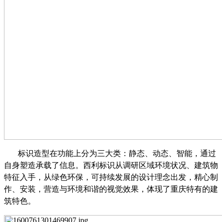
标识造型在功能上分为三大类：静态、动态、智能，通过
自身塑造承载了信息。西利标识从调研区域环境状况、建筑物
特征入手，从绿色环保，可持续发展的设计理念出发，精心制
作、安装，营造与环境和谐的视觉效果，体现了重庆特有的建
筑特色。