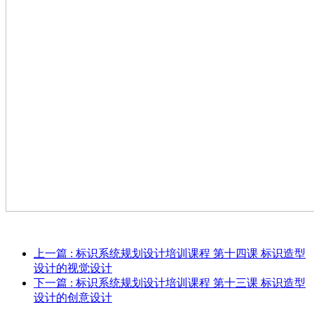
上一篇
: 标识系统规划设计培训课程 第十四课 标识造型
设计的视觉设计
下一篇
: 标识系统规划设计培训课程 第十三课 标识造型
设计的创意设计