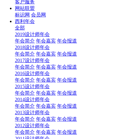
客户服务
网站联盟
标识网
会员网
西利年会
全部
2019设计师年会
年会简介
年会嘉宾
年会报道
2018设计师年会
年会简介
年会嘉宾
年会报道
2017设计师年会
年会简介
年会嘉宾
年会报道
2016设计师年会
年会简介
年会嘉宾
年会报道
2015设计师年会
年会简介
年会嘉宾
年会报道
2014设计师年会
年会简介
年会嘉宾
年会报道
2013设计师年会
年会简介
年会嘉宾
年会报道
2012设计师年会
年会简介
年会嘉宾
年会报道
2011设计师年会