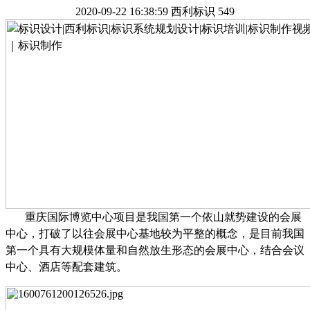
2020-09-22 16:38:59
西利标识
549
重庆国际博览中心项目是我国第一个依山就势建设的会展
中心，打破了以往会展中心基地较为平整的概念，是目前我国
第一个具有大规模体量和自然放生形态的会展中心，结合会议
中心、酒店等配套建筑。