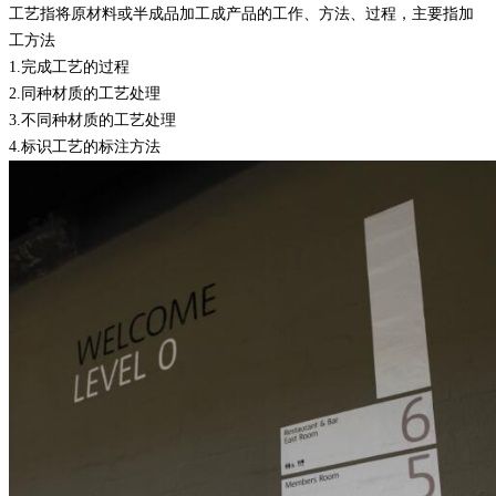
工艺指将原材料或半成品加工成产品的工作、方法、过程，主要指加
工方法
1.
完成工艺的过程
2.
同种材质的工艺处理
3.
不同种材质的工艺处理
4.
标识工艺的标注方法