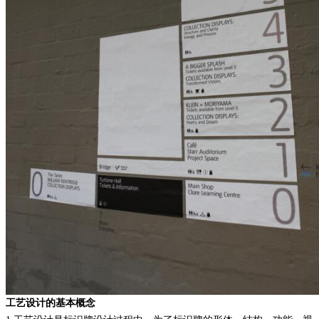
工艺设计的基本概念