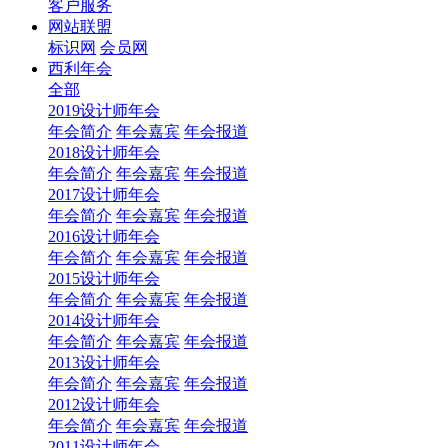
客户服务
网站联盟
标识网
会员网
西利年会
全部
2019设计师年会
年会简介
年会嘉宾
年会报道
2018设计师年会
年会简介
年会嘉宾
年会报道
2017设计师年会
年会简介
年会嘉宾
年会报道
2016设计师年会
年会简介
年会嘉宾
年会报道
2015设计师年会
年会简介
年会嘉宾
年会报道
2014设计师年会
年会简介
年会嘉宾
年会报道
2013设计师年会
年会简介
年会嘉宾
年会报道
2012设计师年会
年会简介
年会嘉宾
年会报道
2011设计师年会