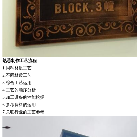
熟悉制作工艺流程
1.
同种材质工艺
2.
不同材质工艺
3.
综合工艺运用
4.
工艺的顺序分析
5.
加工设备的性能挖掘
6.
参考资料的运用
7.
关联行业的工艺参考