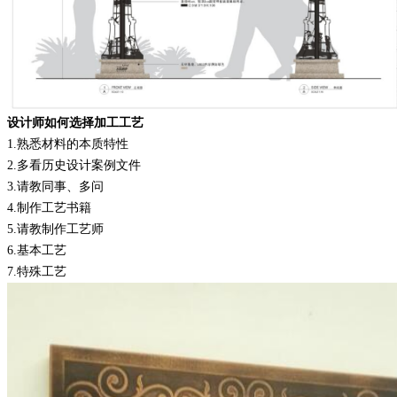
设计师如何选择加工工艺
1.
熟悉材料的本质特性
2.
多看历史设计案例文件
3.
请教同事、多问
4.
制作工艺书籍
5.
请教制作工艺师
6.
基本工艺
7.
特殊工艺