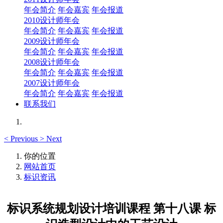
年会简介
年会嘉宾
年会报道
2010设计师年会
年会简介
年会嘉宾
年会报道
2009设计师年会
年会简介
年会嘉宾
年会报道
2008设计师年会
年会简介
年会嘉宾
年会报道
2007设计师年会
年会简介
年会嘉宾
年会报道
联系我们
<
Previous
>
Next
你的位置
网站首页
标识资讯
标识系统规划设计培训课程 第十八课 标