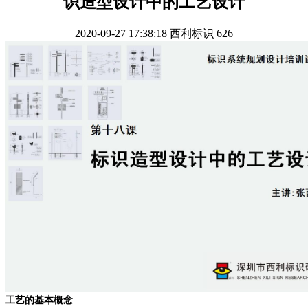
识造型设计中的工艺设计
2020-09-27 17:38:18
西利标识
626
工艺的基本概念