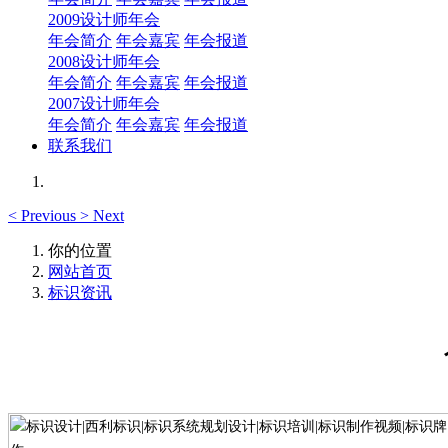
2009设计师年会
年会简介
年会嘉宾
年会报道
2008设计师年会
年会简介
年会嘉宾
年会报道
2007设计师年会
年会简介
年会嘉宾
年会报道
联系我们
<
Previous
>
Next
你的位置
网站首页
标识资讯