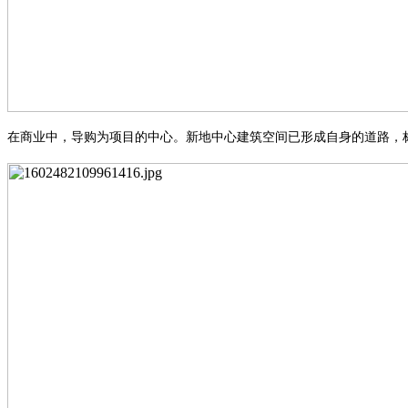
在商业中，导购为项目的中心
。
新地中心
建筑空间已形成自身的道路，