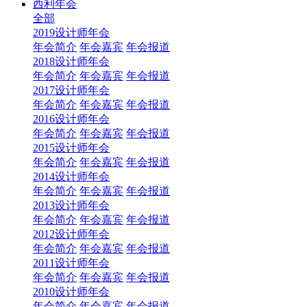
西利年会
全部
2019设计师年会
年会简介
年会嘉宾
年会报道
2018设计师年会
年会简介
年会嘉宾
年会报道
2017设计师年会
年会简介
年会嘉宾
年会报道
2016设计师年会
年会简介
年会嘉宾
年会报道
2015设计师年会
年会简介
年会嘉宾
年会报道
2014设计师年会
年会简介
年会嘉宾
年会报道
2013设计师年会
年会简介
年会嘉宾
年会报道
2012设计师年会
年会简介
年会嘉宾
年会报道
2011设计师年会
年会简介
年会嘉宾
年会报道
2010设计师年会
年会简介
年会嘉宾
年会报道