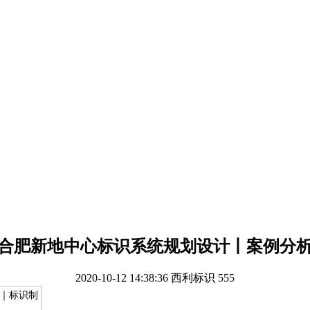
合肥新地中心标识系统规划设计丨案例分
2020-10-12 14:38:36
西利标识
555