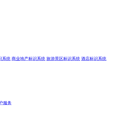
识系统
商业地产标识系统
旅游景区标识系统
酒店标识系统
户服务