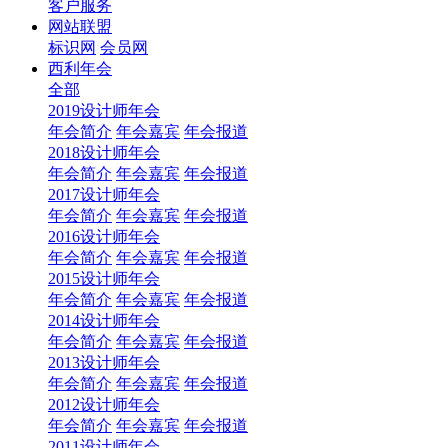
客户服务
网站联盟
标识网
会员网
西利年会
全部
2019设计师年会
年会简介
年会嘉宾
年会报道
2018设计师年会
年会简介
年会嘉宾
年会报道
2017设计师年会
年会简介
年会嘉宾
年会报道
2016设计师年会
年会简介
年会嘉宾
年会报道
2015设计师年会
年会简介
年会嘉宾
年会报道
2014设计师年会
年会简介
年会嘉宾
年会报道
2013设计师年会
年会简介
年会嘉宾
年会报道
2012设计师年会
年会简介
年会嘉宾
年会报道
2011设计师年会