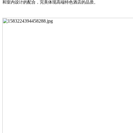
和室内设计的配合，完美体现高端特色酒店的品质。