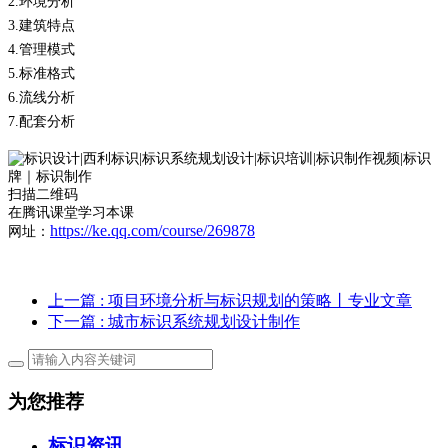
2.
环境分析
3.
建筑特点
4.
管理模式
5.
标准格式
6.
流线分析
7.
配套分析
扫描二维码
在腾讯课堂学习本课
https://ke.qq.com/course/269878
网址：
上一篇
: 项目环境分析与标识规划的策略丨专业文章
下一篇
: 城市标识系统规划设计制作
为您推荐
标识资讯