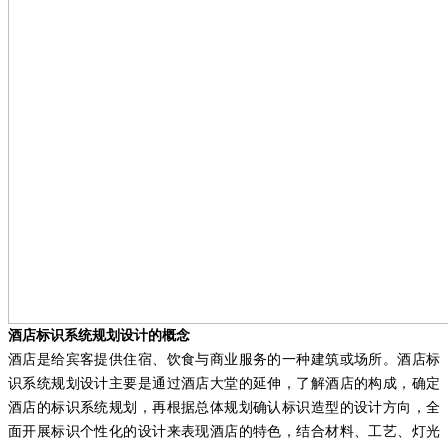
酒店标识系统规划设计的概念
酒店是给宾客提供住宿、饮食与商业服务的一种建筑或场所。酒店标
识系统规划设计主要是通过酒店大堂的延伸，了解酒店的构成，确定
酒店的标识系统规划，再根据总体规划确认标识造型的设计方向，全
面开展标识个性化的设计来表现酒店的特色，结合材料、工艺、灯光