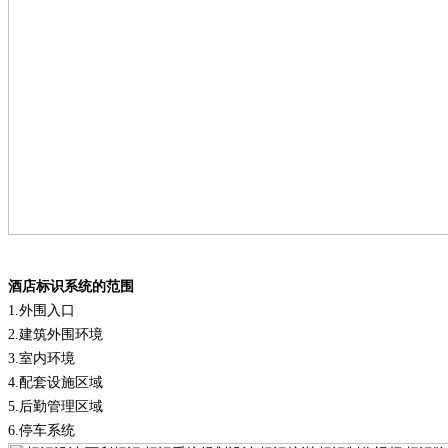
酒店标识系统的范围
1.
外围入口
2.
建筑外围环境
3.
室内环境
4.
配套设施区域
5.
后勤管理区域
6.
停车系统