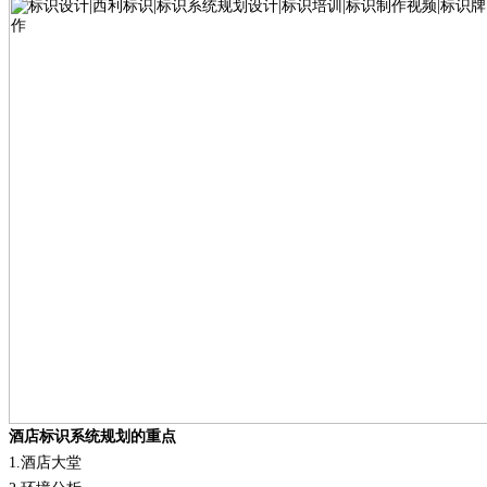
酒店标识系统规划的重点
1.
酒店大堂