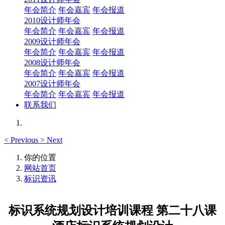
年会简介
年会嘉宾
年会报道
2010设计师年会
年会简介
年会嘉宾
年会报道
2009设计师年会
年会简介
年会嘉宾
年会报道
2008设计师年会
年会简介
年会嘉宾
年会报道
2007设计师年会
年会简介
年会嘉宾
年会报道
联系我们
<
Previous
>
Next
你的位置
网站首页
标识资讯
标识系统规划设计培训课程 第二十八课