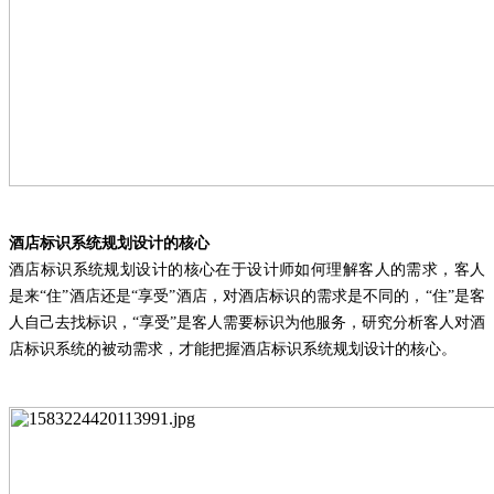
酒店标识系统规划设计的核心
酒店标识系统规划设计的核心在于设计师如何理解客人的需求，客人
是来
“住”酒店还是“享受”酒店，对酒店标识的需求是不同的，“住”是客
人自己去找标识，“享受”是客人需要标识为他服务，研究分析客人对酒
店标识系统的被动需求，才能把握酒店标识系统规划设计的核心。