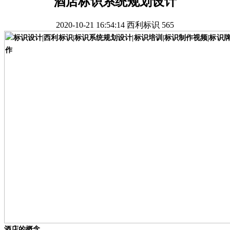
酒店标识系统规划设计
2020-10-21 16:54:14
西利标识
565
酒店的概念