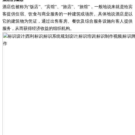
酒店也被称为
“饭店”、“宾馆”、“旅店”、“旅馆”，一般地说来就是给宾
客提供住宿、饮食与商业服务的一种建筑或场所。具体地说酒店是以
它的建筑物为凭证，通过出售客房、餐饮及综合服务设施向客人提供
服务，从而获得经济收益的组织机构。