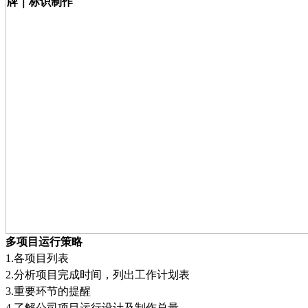
多项目运行策略
1.
各项目列表
2.
分析项目完成时间，列出工作计划表
3.
重要环节的提醒
4.
了解公司项目运行设计及制作总量