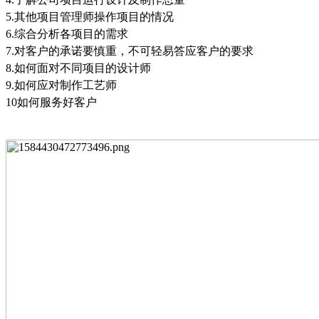
5.
其他项目管理师操作项目的情况
6.
综合分析各项目的需求
7.
对客户的承诺要慎重，不可轻易答应客户的要求
8.
如何面对不同项目的设计师
9.
如何应对制作工艺师
10
如何服务好客户