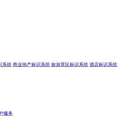
识系统
商业地产标识系统
旅游景区标识系统
酒店标识系统
户服务