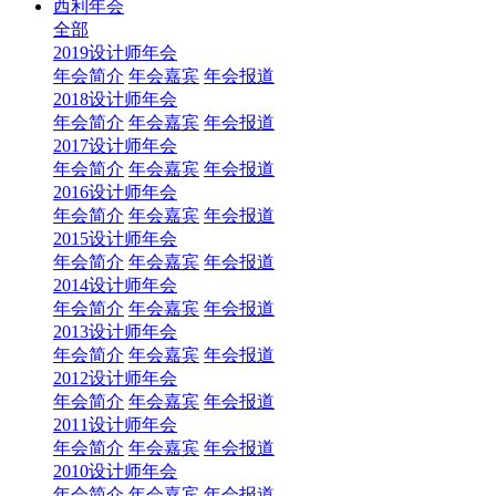
西利年会
全部
2019设计师年会
年会简介
年会嘉宾
年会报道
2018设计师年会
年会简介
年会嘉宾
年会报道
2017设计师年会
年会简介
年会嘉宾
年会报道
2016设计师年会
年会简介
年会嘉宾
年会报道
2015设计师年会
年会简介
年会嘉宾
年会报道
2014设计师年会
年会简介
年会嘉宾
年会报道
2013设计师年会
年会简介
年会嘉宾
年会报道
2012设计师年会
年会简介
年会嘉宾
年会报道
2011设计师年会
年会简介
年会嘉宾
年会报道
2010设计师年会
年会简介
年会嘉宾
年会报道