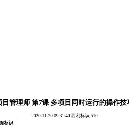
项目管理师 第7课 多项目同时运行的操作技
2020-11-20 09:31:40
西利标识
510