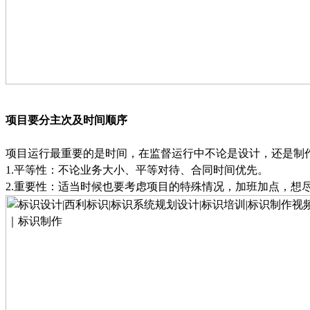
项目要分主次及时间顺序
项目运行最重要的是时间，在监督运行中不论是设计，还是制
1.
平等性：不论业务大小、平等对待、合同时间优先。
2.
重要性：适当时候也要考虑项目的特殊情况，加班加点，想