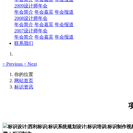
2009设计师年会
年会简介
年会嘉宾
年会报道
2008设计师年会
年会简介
年会嘉宾
年会报道
2007设计师年会
年会简介
年会嘉宾
年会报道
联系我们
<
Previous
>
Next
你的位置
网站首页
标识资讯